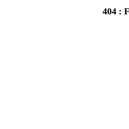
404 : 