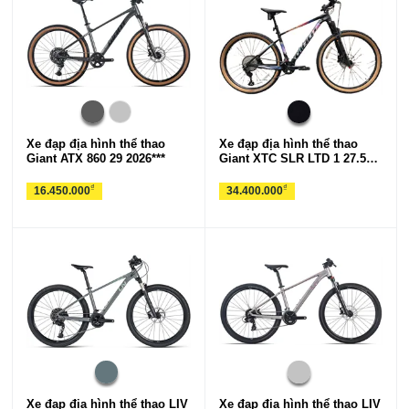
Xe đạp địa hình thể thao
Xe đạp địa hình thể thao
Giant ATX 860 29 2026***
Giant XTC SLR LTD 1 27.5
2026***
₫
₫
16.450.000
34.400.000
Xe đạp địa hình thể thao LIV
Xe đạp địa hình thể thao LIV