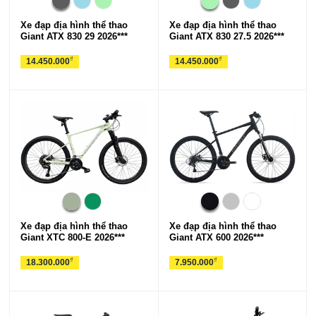
Xe đạp địa hình thể thao
Xe đạp địa hình thể thao
Giant ATX 830 29 2026***
Giant ATX 830 27.5 2026***
₫
₫
14.450.000
14.450.000
Xe đạp địa hình thể thao
Xe đạp địa hình thể thao
Giant XTC 800-E 2026***
Giant ATX 600 2026***
₫
₫
18.300.000
7.950.000