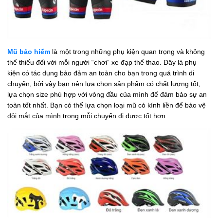
Mũ bảo hiểm
là một trong những phụ kiện quan trọng và không
thể thiếu đối với mỗi người “chơi” xe đạp thể thao. Đây là phụ
kiện có tác dụng bảo đảm an toàn cho bạn trong quá trình di
chuyển, bởi vậy bạn nên lựa chọn sản phẩm có chất lượng tốt,
lựa chọn size phù hợp với vòng đầu của mình để đảm bảo sự an
toàn tốt nhất. Bạn có thể lựa chọn loại mũ có kính liền để bảo vệ
đôi mắt của mình trong mỗi chuyến đi được tốt hơn.