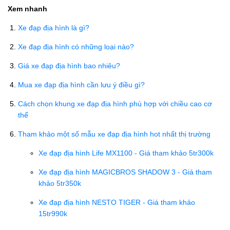
Xem nhanh
Xe đạp địa hình là gì?
Xe đạp địa hình có những loại nào?
Giá xe đạp địa hình bao nhiêu?
Mua xe đạp địa hình cần lưu ý điều gì?
Cách chọn khung xe đạp địa hình phù hợp với chiều cao cơ
thể
Tham khảo một số mẫu xe đạp địa hình hot nhất thị trường
Xe đạp địa hình Life MX1100 - Giá tham khảo 5tr300k
Xe đạp địa hình MAGICBROS SHADOW 3 - Giá tham
khảo 5tr350k
Xe đạp địa hình NESTO TIGER - Giá tham khảo
15tr990k