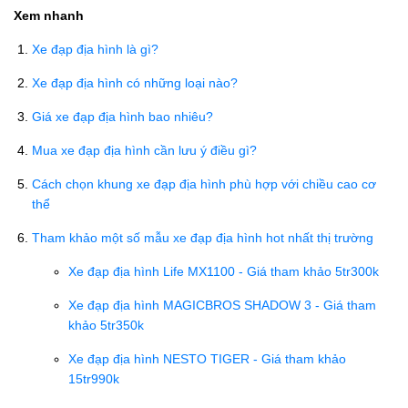
Xem nhanh
Xe đạp địa hình là gì?
Xe đạp địa hình có những loại nào?
Giá xe đạp địa hình bao nhiêu?
Mua xe đạp địa hình cần lưu ý điều gì?
Cách chọn khung xe đạp địa hình phù hợp với chiều cao cơ
thể
Tham khảo một số mẫu xe đạp địa hình hot nhất thị trường
Xe đạp địa hình Life MX1100 - Giá tham khảo 5tr300k
Xe đạp địa hình MAGICBROS SHADOW 3 - Giá tham
khảo 5tr350k
Xe đạp địa hình NESTO TIGER - Giá tham khảo
15tr990k