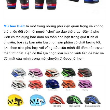
Mũ bảo hiểm
là một trong những phụ kiện quan trọng và không
thể thiếu đối với mỗi người “chơi” xe đạp thể thao. Đây là phụ
kiện có tác dụng bảo đảm an toàn cho bạn trong quá trình di
chuyển, bởi vậy bạn nên lựa chọn sản phẩm có chất lượng tốt,
lựa chọn size phù hợp với vòng đầu của mình để đảm bảo sự an
toàn tốt nhất. Bạn có thể lựa chọn loại mũ có kính liền để bảo vệ
đôi mắt của mình trong mỗi chuyến đi được tốt hơn.