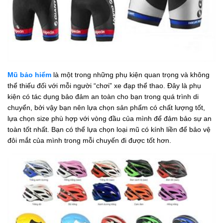
Mũ bảo hiểm
là một trong những phụ kiện quan trọng và không
thể thiếu đối với mỗi người “chơi” xe đạp thể thao. Đây là phụ
kiện có tác dụng bảo đảm an toàn cho bạn trong quá trình di
chuyển, bởi vậy bạn nên lựa chọn sản phẩm có chất lượng tốt,
lựa chọn size phù hợp với vòng đầu của mình để đảm bảo sự an
toàn tốt nhất. Bạn có thể lựa chọn loại mũ có kính liền để bảo vệ
đôi mắt của mình trong mỗi chuyến đi được tốt hơn.