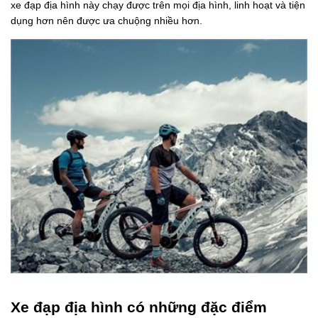
xe đạp địa hình này chạy được trên mọi địa hình, linh hoạt và tiện
dụng hơn nên được ưa chuộng nhiều hơn.
Xe đạp địa hình có những đặc điểm