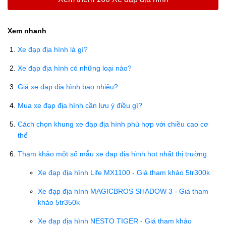
Xem nhanh
Xe đạp địa hình là gì?
Xe đạp địa hình có những loại nào?
Giá xe đạp địa hình bao nhiêu?
Mua xe đạp địa hình cần lưu ý điều gì?
Cách chọn khung xe đạp địa hình phù hợp với chiều cao cơ
thể
Tham khảo một số mẫu xe đạp địa hình hot nhất thị trường
Xe đạp địa hình Life MX1100 - Giá tham khảo 5tr300k
Xe đạp địa hình MAGICBROS SHADOW 3 - Giá tham
khảo 5tr350k
Xe đạp địa hình NESTO TIGER - Giá tham khảo