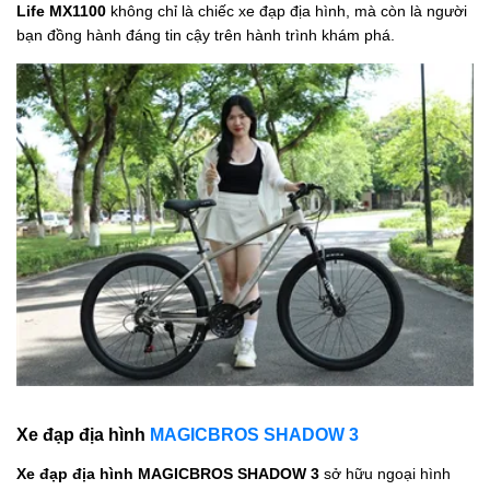
Life MX1100
không chỉ là chiếc xe đạp địa hình, mà còn là người
bạn đồng hành đáng tin cậy trên hành trình khám phá.
Xe đạp địa hình
MAGICBROS SHADOW 3
Xe đạp địa hình MAGICBROS SHADOW 3
sở hữu ngoại hình