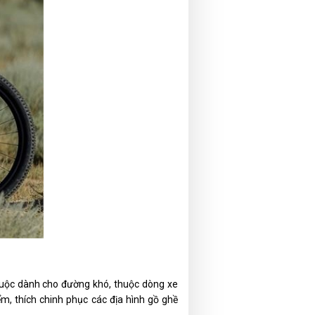
phuộc dành cho đường khó, thuộc dòng xe
, thích chinh phục các địa hình gồ ghề