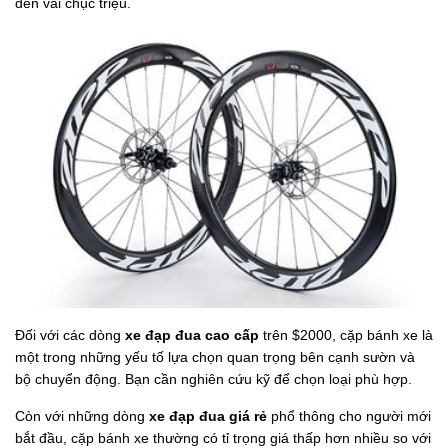
đến vài chục triệu.
Đối với các dòng
xe đạp đua cao cấp
trên $2000, cặp bánh xe là
một trong những yếu tố lựa chọn quan trọng bên cạnh sườn và
bộ chuyển động. Bạn cần nghiên cứu kỹ để chọn loại phù hợp.
Còn với những dòng
xe đạp đua giá rẻ
phổ thông cho người mới
bắt đầu, cặp bánh xe thường có tỉ trọng giá thấp hơn nhiều so với