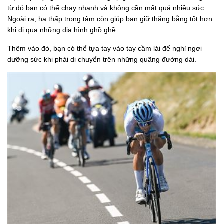
từ đó bạn có thể chạy nhanh và không cần mất quá nhiều sức.
Ngoài ra, hạ thấp trọng tâm còn giúp bạn giữ thăng bằng tốt hơn
khi đi qua những địa hình ghồ ghề.
Thêm vào đó, bạn có thể tựa tay vào tay cầm lái để nghỉ ngơi
dưỡng sức khi phải di chuyển trên những quãng đường dài.