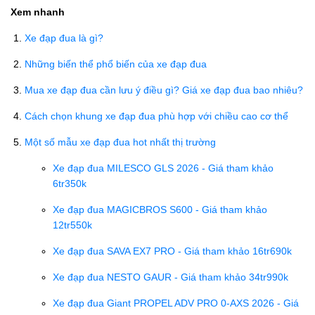
Xem nhanh
Xe đạp đua là gì?
Những biến thể phổ biến của xe đạp đua
Mua xe đạp đua cần lưu ý điều gì? Giá xe đạp đua bao nhiêu?
Cách chọn khung xe đạp đua phù hợp với chiều cao cơ thể
Một số mẫu xe đạp đua hot nhất thị trường
Xe đạp đua MILESCO GLS 2026 - Giá tham khảo
6tr350k
Xe đạp đua MAGICBROS S600 - Giá tham khảo
12tr550k
Xe đạp đua SAVA EX7 PRO - Giá tham khảo 16tr690k
Xe đạp đua NESTO GAUR - Giá tham khảo 34tr990k
Xe đạp đua Giant PROPEL ADV PRO 0-AXS 2026 - Giá