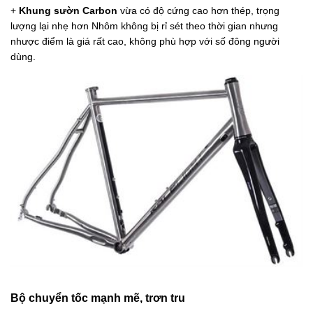
+
Khung sườn Carbon
vừa có độ cứng cao hơn thép, trọng
lượng lại nhẹ hơn Nhôm không bị rỉ sét theo thời gian nhưng
nhược điểm là giá rất cao, không phù hợp với số đông người
dùng.
Bộ chuyển tốc mạnh mẽ, trơn tru