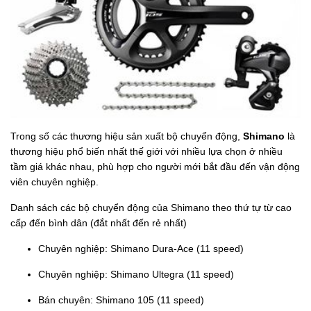
Trong số các thương hiệu sản xuất bộ chuyển động,
Shimano
là
thương hiệu phổ biến nhất thế giới với nhiều lựa chọn ở nhiều
tầm giá khác nhau, phù hợp cho người mới bắt đầu đến vận động
viên chuyên nghiệp.
Danh sách các bộ chuyển động của Shimano theo thứ tự từ cao
cấp đến bình dân (đắt nhất đến rẻ nhất)
Chuyên nghiệp: Shimano Dura-Ace (11 speed)
Chuyên nghiệp: Shimano Ultegra (11 speed)
Bán chuyên: Shimano 105 (11 speed)