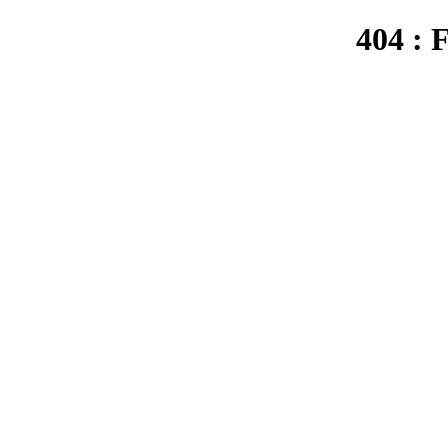
404 : 