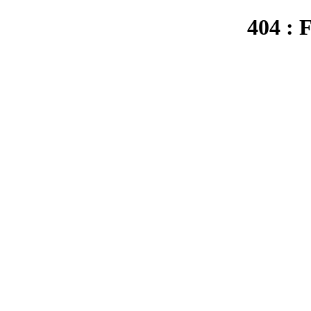
404 : 