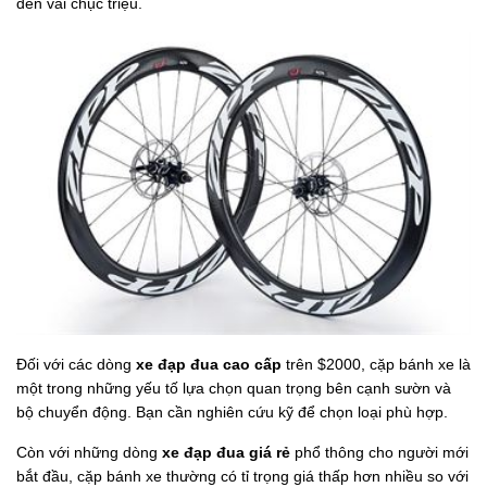
đến vài chục triệu.
Đối với các dòng
xe đạp đua cao cấp
trên $2000, cặp bánh xe là
một trong những yếu tố lựa chọn quan trọng bên cạnh sườn và
bộ chuyển động. Bạn cần nghiên cứu kỹ để chọn loại phù hợp.
Còn với những dòng
xe đạp đua giá rẻ
phổ thông cho người mới
bắt đầu, cặp bánh xe thường có tỉ trọng giá thấp hơn nhiều so với