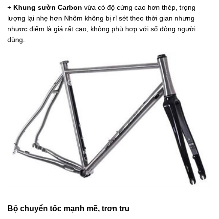
+
Khung sườn Carbon
vừa có độ cứng cao hơn thép, trọng
lượng lại nhẹ hơn Nhôm không bị rỉ sét theo thời gian nhưng
nhược điểm là giá rất cao, không phù hợp với số đông người
dùng.
Bộ chuyển tốc mạnh mẽ, trơn tru