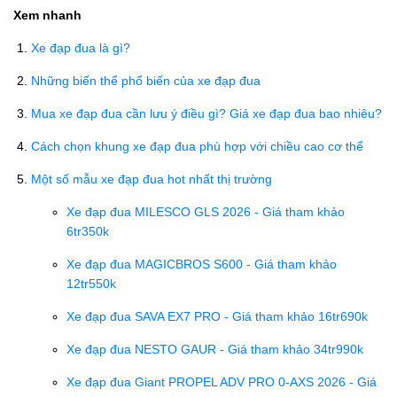
Xem nhanh
Xe đạp đua là gì?
Những biến thể phổ biến của xe đạp đua
Mua xe đạp đua cần lưu ý điều gì? Giá xe đạp đua bao nhiêu?
Cách chọn khung xe đạp đua phù hợp với chiều cao cơ thể
Một số mẫu xe đạp đua hot nhất thị trường
Xe đạp đua MILESCO GLS 2026 - Giá tham khảo
6tr350k
Xe đạp đua MAGICBROS S600 - Giá tham khảo
12tr550k
Xe đạp đua SAVA EX7 PRO - Giá tham khảo 16tr690k
Xe đạp đua NESTO GAUR - Giá tham khảo 34tr990k
Xe đạp đua Giant PROPEL ADV PRO 0-AXS 2026 - Giá