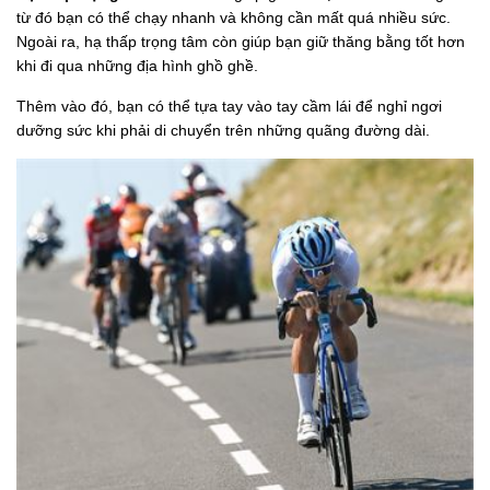
từ đó bạn có thể chạy nhanh và không cần mất quá nhiều sức.
Ngoài ra, hạ thấp trọng tâm còn giúp bạn giữ thăng bằng tốt hơn
khi đi qua những địa hình ghồ ghề.
Thêm vào đó, bạn có thể tựa tay vào tay cầm lái để nghỉ ngơi
dưỡng sức khi phải di chuyển trên những quãng đường dài.