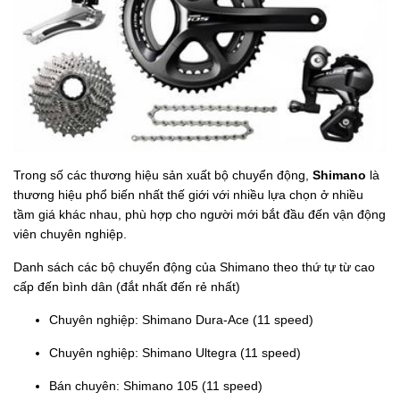
Trong số các thương hiệu sản xuất bộ chuyển động,
Shimano
là
thương hiệu phổ biến nhất thế giới với nhiều lựa chọn ở nhiều
tầm giá khác nhau, phù hợp cho người mới bắt đầu đến vận động
viên chuyên nghiệp.
Danh sách các bộ chuyển động của Shimano theo thứ tự từ cao
cấp đến bình dân (đắt nhất đến rẻ nhất)
Chuyên nghiệp: Shimano Dura-Ace (11 speed)
Chuyên nghiệp: Shimano Ultegra (11 speed)
Bán chuyên: Shimano 105 (11 speed)