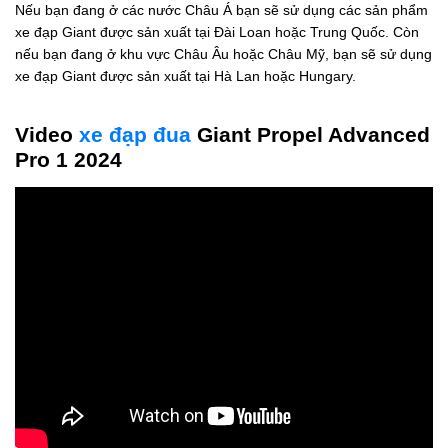
Nếu bạn đang ở các nước Châu Á bạn sẽ sử dụng các sản phẩm
xe đạp Giant được sản xuất tại Đài Loan hoặc Trung Quốc. Còn
nếu bạn đang ở khu vực Châu Âu hoặc Châu Mỹ, bạn sẽ sử dụng
xe đạp Giant được sản xuất tại Hà Lan hoặc Hungary.
Video
xe đạp đua
Giant Propel Advanced
Pro 1 2024