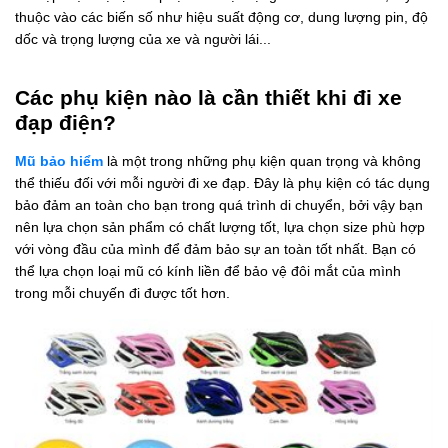
thuộc vào các biến số như hiệu suất động cơ, dung lượng pin, độ
dốc và trọng lượng của xe và người lái...
Các phụ kiện nào là cần thiết khi đi xe
đạp điện?
Mũ bảo hiểm
là một trong những phụ kiện quan trọng và không
thể thiếu đối với mỗi người đi xe đạp. Đây là phụ kiện có tác dụng
bảo đảm an toàn cho bạn trong quá trình di chuyển, bởi vậy bạn
nên lựa chọn sản phẩm có chất lượng tốt, lựa chọn size phù hợp
với vòng đầu của mình để đảm bảo sự an toàn tốt nhất. Bạn có
thể lựa chọn loại mũ có kính liền để bảo vệ đôi mắt của mình
trong mỗi chuyến đi được tốt hơn.