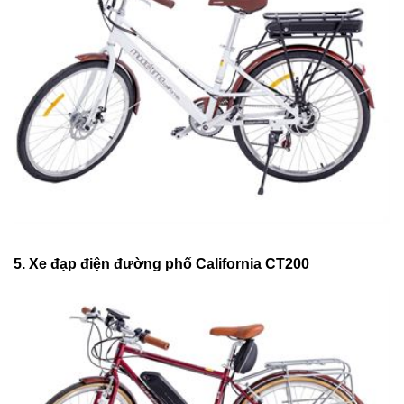
5. Xe đạp điện đường phố California CT200