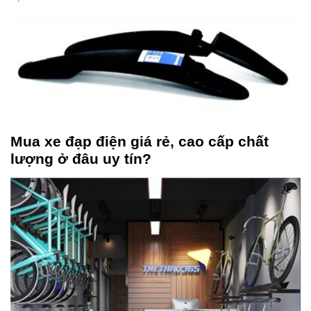
Mua xe đạp điện giá rẻ, cao cấp chất
lượng ở đâu uy tín?