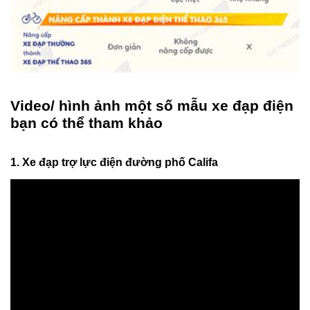
Video/ hình ảnh một số mẫu xe đạp điện
bạn có thể tham khảo
1. Xe đạp trợ lực điện đường phố Califa