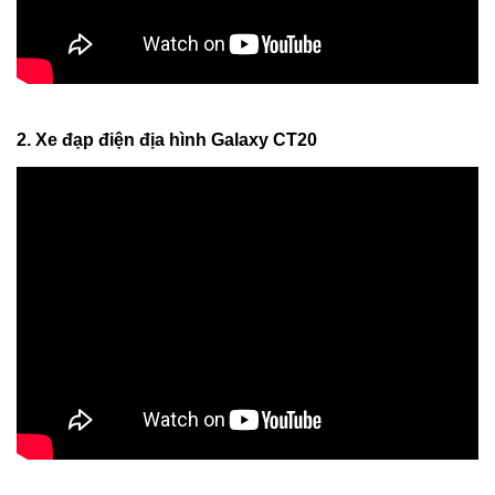
2. Xe đạp điện địa hình Galaxy CT20