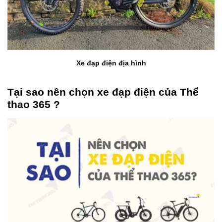
Xe đạp điện địa hình
Tại sao nên chọn xe đạp điện của Thể
thao 365 ?