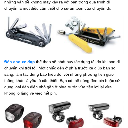
những vấn đề không may xảy ra với bạn trong quá trình di
chuyển là một điều cần thiết cho sự an toàn của chuyến đi.
Đèn cho xe đạp
thể thao sẽ phát huy tác dụng tối đa khi bạn di
chuyển khi trời tối. Một chiếc đèn ở phía trước xe giúp bạn soi
sáng, làm tác dụng báo hiệu đối với những phương tiện giao
thông khác là yếu tố cần thiết. Bạn có thể dùng đèn pin hoặc sử
dụng loại đèn điện nhỏ gắn ở phía trước vừa tiện lợi lại vừa
không lo lắng về việc hết pin.