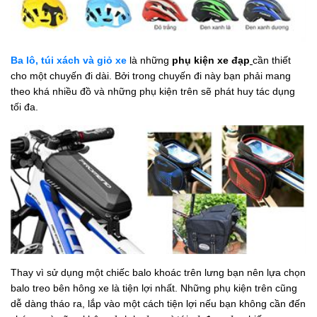
Ba lô, túi xách và giỏ xe
là những
phụ kiện xe đạp
cần thiết
cho một chuyến đi dài. Bởi trong chuyến đi này bạn phải mang
theo khá nhiều đồ và những phụ kiện trên sẽ phát huy tác dụng
tối đa.
Thay vì sử dụng một chiếc balo khoác trên lưng bạn nên lựa chọn
balo treo bên hông xe là tiện lợi nhất. Những phụ kiện trên cũng
dễ dàng tháo ra, lắp vào một cách tiện lợi nếu bạn không cần đến