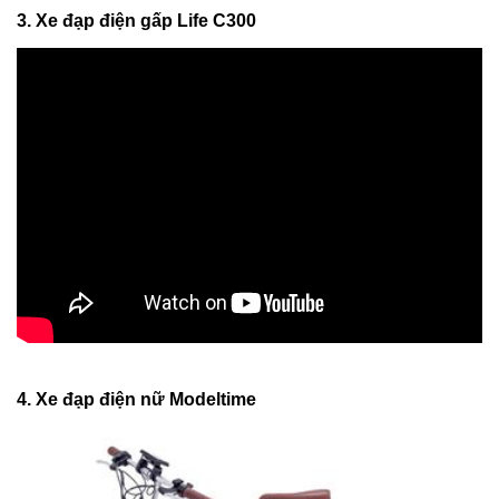
3. Xe đạp điện gấp Life C300
4. Xe đạp điện nữ Modeltime