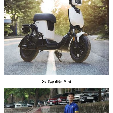
Xe đạp điện Mini