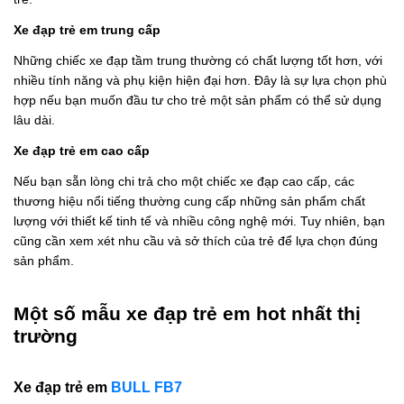
Xe đạp trẻ em trung cấp
Những chiếc xe đạp tầm trung thường có chất lượng tốt hơn, với
nhiều tính năng và phụ kiện hiện đại hơn. Đây là sự lựa chọn phù
hợp nếu bạn muốn đầu tư cho trẻ một sản phẩm có thể sử dụng
lâu dài.
Xe đạp trẻ em cao cấp
Nếu bạn sẵn lòng chi trả cho một chiếc xe đạp cao cấp, các
thương hiệu nổi tiếng thường cung cấp những sản phẩm chất
lượng với thiết kế tinh tế và nhiều công nghệ mới. Tuy nhiên, bạn
cũng cần xem xét nhu cầu và sở thích của trẻ để lựa chọn đúng
sản phẩm.
Một số mẫu xe đạp trẻ em hot nhất thị
trường
Xe đạp trẻ em
BULL FB7