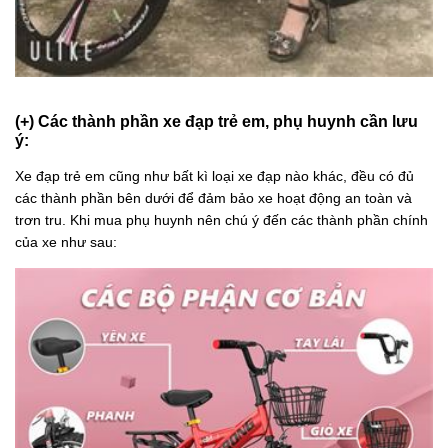
(+) Các thành phần xe đạp trẻ em, phụ huynh cần lưu
ý:
Xe đạp trẻ em cũng như bất kì loại xe đạp nào khác, đều có đủ
các thành phần bên dưới để đảm bảo xe hoạt động an toàn và
trơn tru. Khi mua phụ huynh nên chú ý đến các thành phần chính
của xe như sau: