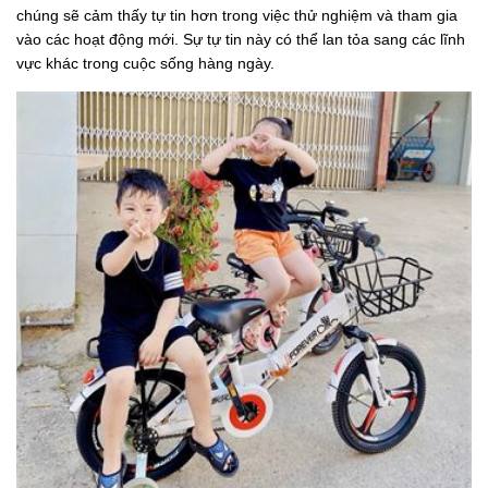
chúng sẽ cảm thấy tự tin hơn trong việc thử nghiệm và tham gia
vào các hoạt động mới. Sự tự tin này có thể lan tỏa sang các lĩnh
vực khác trong cuộc sống hàng ngày.