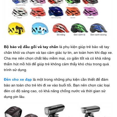
Bộ bảo vệ đầu gối và tay chân
là phụ kiện giúp trẻ bảo vệ tay
chân khỏi va chạm và tạo cảm giác tự tin, an toàn hơn khi đạp xe.
Cha mẹ nên chọn chất liệu mềm mại, co giãn tốt và có khả năng
thấm hút mồ hôi để giúp trẻ không cảm thấy khó chịu trong quá
trình sử dụng.
Đèn cho xe đạp
là một trong những phụ kiện cần thiết để đảm
bảo an toàn cho trẻ khi đi xe vào buổi tối. Bạn nên chọn các loại
đèn có độ sáng cao, có khả năng chống nước và thời gian sử
dụng pin lâu.