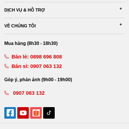
DỊCH VỤ & HỖ TRỢ
VỀ CHÚNG TÔI
Mua hàng (8h30 - 18h30)
Bán lẻ:
0898 696 808
Bán sỉ:
0907 063 132
Góp ý, phản ánh (9h00 - 19h00)
0907 063 132