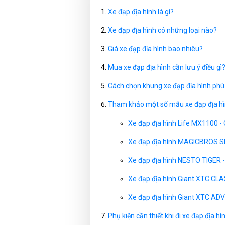
Xe đạp địa hình là gì?
Xe đạp địa hình có những loại nào?
Giá xe đạp địa hình bao nhiêu?
Mua xe đạp địa hình cần lưu ý điều gì
Cách chọn khung xe đạp địa hình phù 
Tham khảo một số mẫu xe đạp địa hìn
Xe đạp địa hình Life MX1100 -
Xe đạp địa hình MAGICBROS S
Xe đạp địa hình NESTO TIGER 
Xe đạp địa hình Giant XTC CLA
Xe đạp địa hình Giant XTC ADV
Phụ kiện cần thiết khi đi xe đạp địa hì