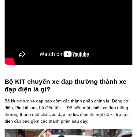
Bộ KIT chuyển xe đạp thường thành xe
đạp điện là gì?
Bộ kit trợ lực xe đạp bao gồm các thành phần chính là: Động cơ
điện, Pin Lithium, bộ điều tốc,... Để biến một chiếc xe đạp thông
thường thành một chiếc xe đạp trợ lực điện thì một bộ kit trợ lực
điện cần bao gồm các thành phần sau đây: