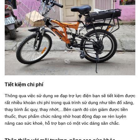
Tiết kiệm chi phí
Thông qua việc sử dụng xe đạp trợ lực điện bạn sẽ tiết kiệm được
rất nhiều khoản chi phí
trong quá trình sử dụng như tiền đổ xăng,
thay bình ắc quy, thay nhớt,...Bên cạnh đó còn giảm được tiền
thuốc, thực phẩm chức năng nhờ hoạt động đạp xe rèn luyện
nâng cao sức khoẻ, hỗ trợ bạn có một vóc dáng săn chắc.