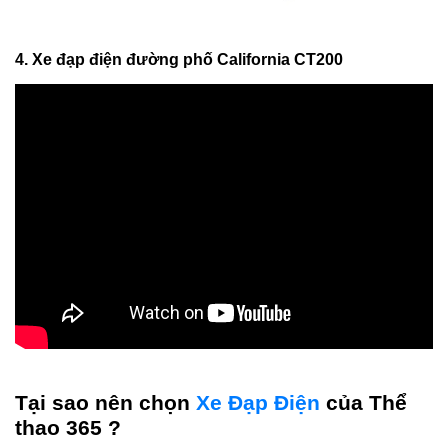
4. Xe đạp điện đường phố California CT200
Tại sao nên chọn
Xe Đạp Điện
của Thể
thao 365 ?