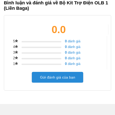
Bình luận và đánh giá về Bộ Kit Trợ Điện OLB 1
(Liền Baga)
0.0
5
0
đánh giá
4
0
đánh giá
3
0
đánh giá
2
0
đánh giá
1
0
đánh giá
Gửi đánh giá của bạn