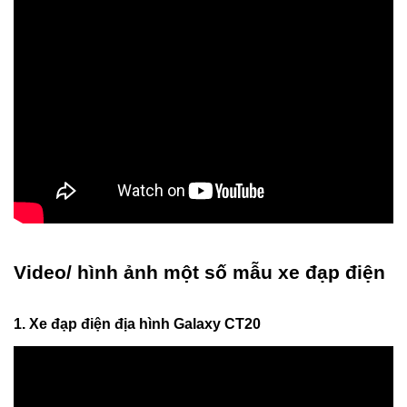
Video/ hình ảnh một số mẫu xe đạp điện
1. Xe đạp điện địa hình Galaxy CT20