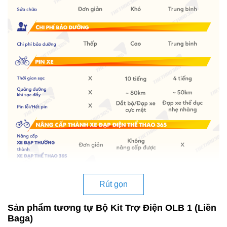
Rút gọn
Sản phẩm tương tự Bộ Kit Trợ Điện OLB 1 (Liền
Baga)