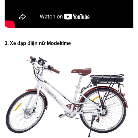
3. Xe đạp điện nữ Modeltime