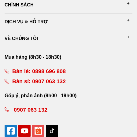
CHÍNH SÁCH
DỊCH VỤ & HỖ TRỢ
VỀ CHÚNG TÔI
Mua hàng (8h30 - 18h30)
Bán lẻ:
0898 696 808
Bán sỉ:
0907 063 132
Góp ý, phản ánh (9h00 - 19h00)
0907 063 132