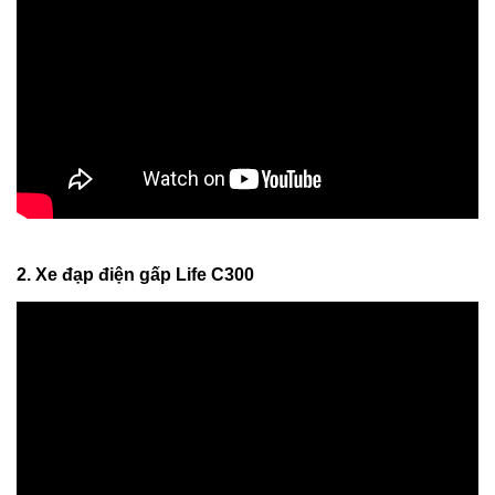
2. Xe đạp điện gấp Life C300