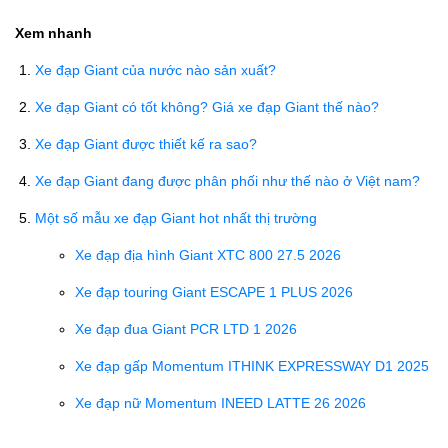
Xem nhanh
Xe đạp Giant của nước nào sản xuất?
Xe đạp Giant có tốt không? Giá xe đạp Giant thế nào?
Xe đạp Giant được thiết kế ra sao?
Xe đạp Giant đang được phân phối như thế nào ở Việt nam?
Một số mẫu xe đạp Giant hot nhất thị trường
Xe đạp địa hình Giant XTC 800 27.5 2026
Xe đạp touring Giant ESCAPE 1 PLUS 2026
Xe đạp đua Giant PCR LTD 1 2026
Xe đạp gấp Momentum ITHINK EXPRESSWAY D1 2025
Xe đạp nữ Momentum INEED LATTE 26 2026