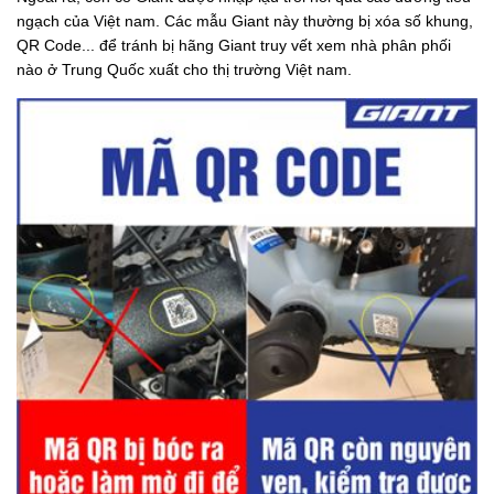
ngạch của Việt nam. Các mẫu Giant này thường bị xóa số khung,
QR Code... để tránh bị hãng Giant truy vết xem nhà phân phối
nào ở Trung Quốc xuất cho thị trường Việt nam.