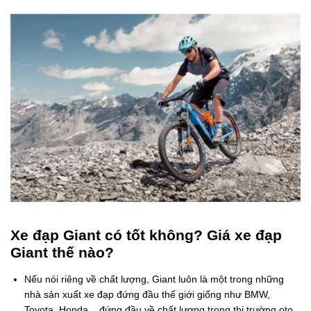
Xe đạp Giant có tốt không? Giá xe đạp
Giant thế nào?
Nếu nói riêng về chất lượng, Giant luôn là một trong những
nhà sản xuất xe đạp đứng đầu thế giới giống như BMW,
Toyota, Honda... đứng đầu về chất lượng trong thị trường oto