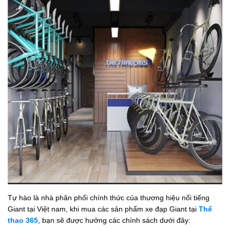
Tự hào là nhà phân phối chính thức của thương hiệu nổi tiếng
Giant tại Việt nam, khi mua các sản phẩm xe đạp Giant tại
Thể
thao 365
, bạn sẽ được hưởng các chính sách dưới đây: