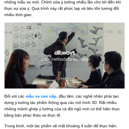
những mẫu xe mới. Chỉnh sửa ý tưởng nhiều lần cho tới đến khi
thực sự vừa ý. Quá trình này rất phức tạp và tiêu tốn tương đối
nhiều thời gian.
Đối với các
mẫu xe cao cấp
, đầu tiên, các nghệ nhân phải tạo
dựng ý tưởng tác phẩm thông qua các mô hình 3D. Rất nhiều
những mảnh ghép ý tưởng của cả đội ngũ mới có thể hiện thực
bằng bản phác tháo xe thực tế.
Trung bình, một tác phẩm sẽ mất khoảng 4 tuần để thực hiện.