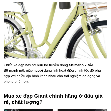
Chiếc xe đạp này sở hữu bộ truyền động
Shimano 7 tốc
độ
mạnh mẽ, giúp người dùng linh hoạt điều chỉnh tốc độ phù
hợp với nhiều địa hình khác nhau cho trải nghiệm đa dạng và
phong phú hơn.
Mua xe đạp Giant chính hãng ở đâu giá
rẻ, chất lượng?