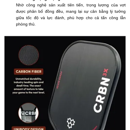
Nhờ công nghệ sản xuất tiên tiến, trọng lượng của vợt
được phân bố đồng đều, mang lại sự cân bằng lý tưởng
giữa tốc độ và lực đánh, phù hợp cho cả tấn công lẫn
phòng thủ.