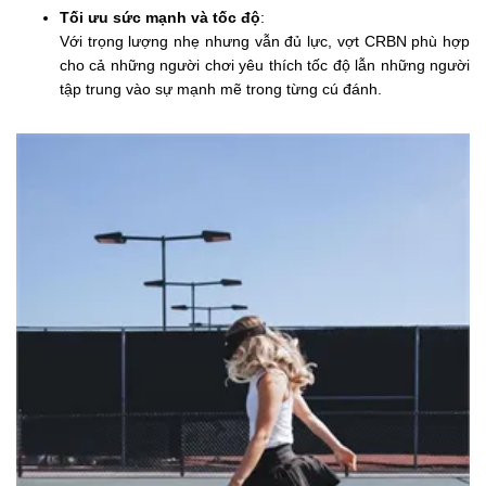
Tối ưu sức mạnh và tốc độ
:
Với trọng lượng nhẹ nhưng vẫn đủ lực, vợt CRBN phù hợp
cho cả những người chơi yêu thích tốc độ lẫn những người
tập trung vào sự mạnh mẽ trong từng cú đánh.