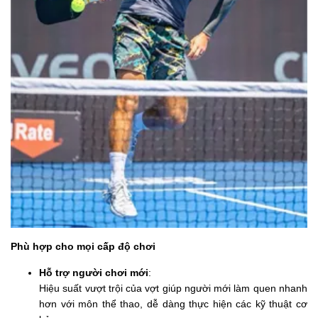
Phù hợp cho mọi cấp độ chơi
Hỗ trợ người chơi mới
:
Hiệu suất vượt trội của vợt giúp người mới làm quen nhanh
hơn với môn thể thao, dễ dàng thực hiện các kỹ thuật cơ