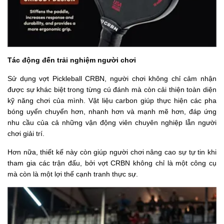
Tác động đến trải nghiệm người chơi
Sử dụng vợt Pickleball CRBN, người chơi không chỉ cảm nhận
được sự khác biệt trong từng cú đánh mà còn cải thiện toàn diện
kỹ năng chơi của mình. Vật liệu carbon giúp thực hiện các pha
bóng uyển chuyển hơn, nhanh hơn và mạnh mẽ hơn, đáp ứng
nhu cầu của cả những vận động viên chuyên nghiệp lẫn người
chơi giải trí.
Hơn nữa, thiết kế này còn giúp người chơi nâng cao sự tự tin khi
tham gia các trận đấu, bởi vợt CRBN không chỉ là một công cụ
mà còn là một lợi thế cạnh tranh thực sự.