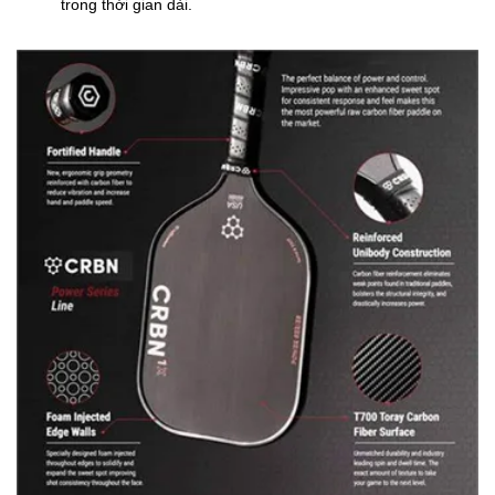
trong thời gian dài.