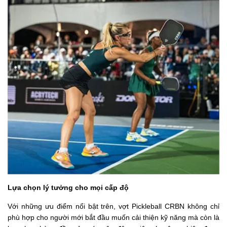
Lựa chọn lý tưởng cho mọi cấp độ
Với những ưu điểm nổi bật trên, vợt Pickleball CRBN không chỉ
phù hợp cho người mới bắt đầu muốn cải thiện kỹ năng mà còn là