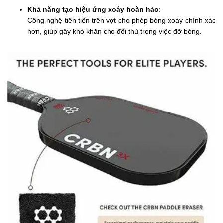
Khả năng tạo hiệu ứng xoáy hoàn hảo
:
Công nghệ tiên tiến trên vợt cho phép bóng xoáy chính xác
hơn, giúp gây khó khăn cho đối thủ trong việc đỡ bóng.