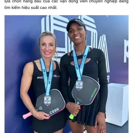
lựa chọn hàng đầu của các vận động viên chuyên nghiệp đang
tìm kiếm hiệu suất cao nhất.