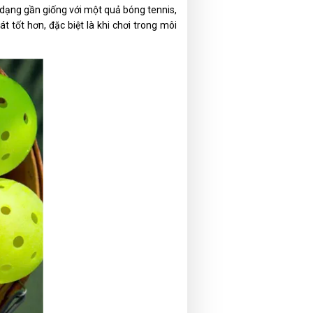
h dạng gần giống với một quả bóng tennis,
t tốt hơn, đặc biệt là khi chơi trong môi