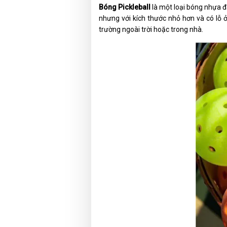
Bóng Pickleball
là một loại bóng nhựa đặ
nhưng với kích thước nhỏ hơn và có lỗ ở 
trường ngoài trời hoặc trong nhà.