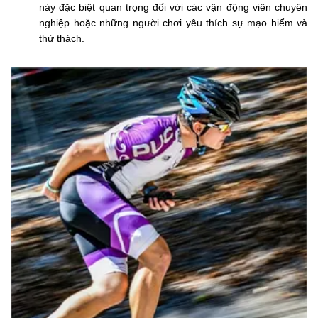
này đặc biệt quan trọng đối với các vận động viên chuyên
nghiệp hoặc những người chơi yêu thích sự mạo hiểm và
thử thách.