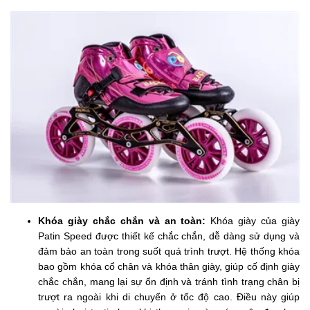
Khóa giày chắc chắn và an toàn:
Khóa giày của giày
Patin Speed được thiết kế chắc chắn, dễ dàng sử dụng và
đảm bảo an toàn trong suốt quá trình trượt. Hệ thống khóa
bao gồm khóa cổ chân và khóa thân giày, giúp cố định giày
chắc chắn, mang lại sự ổn định và tránh tình trạng chân bị
trượt ra ngoài khi di chuyển ở tốc độ cao. Điều này giúp