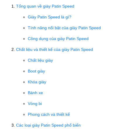
Tổng quan về giày Patin Speed
Giày Patin Speed là gì?
Tính năng nổi bật của giày Patin Speed
Công dụng của giày Patin Speed
Chất liệu và thiết kế của giày Patin Speed
Chất liệu giày
Boot giày
Khóa giày
Bánh xe
Vòng bi
Phong cách và thiết kế
Các loại giày Patin Speed phổ biến