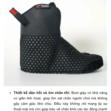
Thiết kế đàn hồi và ôm chân tốt:
Boot giày có khả năng
co giãn linh hoạt, giúp ôm sát chân người chơi mà không
gây cảm giác khó chịu. Điều này không chỉ mang lại sự
thoải mái mà còn giúp bảo vệ chân khỏi các tác động mạnh