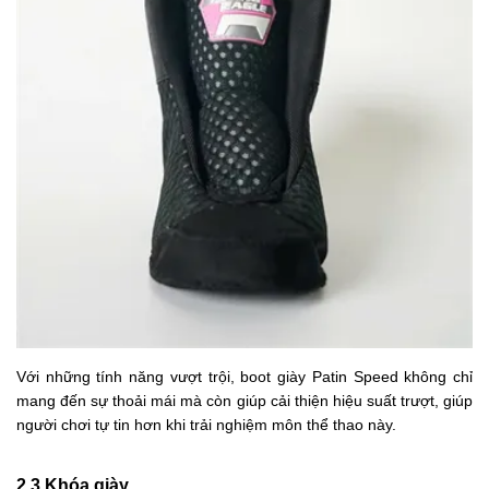
Với những tính năng vượt trội, boot giày Patin Speed không chỉ
mang đến sự thoải mái mà còn giúp cải thiện hiệu suất trượt, giúp
người chơi tự tin hơn khi trải nghiệm môn thể thao này.
2.3 Khóa giày