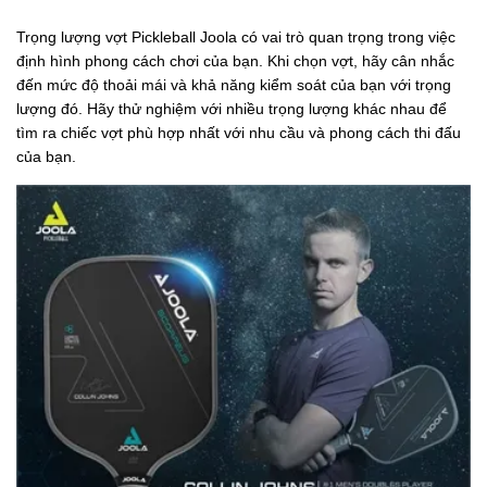
Trọng lượng vợt Pickleball Joola có vai trò quan trọng trong việc
định hình phong cách chơi của bạn. Khi chọn vợt, hãy cân nhắc
đến mức độ thoải mái và khả năng kiểm soát của bạn với trọng
lượng đó. Hãy thử nghiệm với nhiều trọng lượng khác nhau để
tìm ra chiếc vợt phù hợp nhất với nhu cầu và phong cách thi đấu
của bạn.