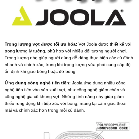
Trọng lượng vợt được tối ưu hóa:
Vợt Joola được thiết kế với
trọng lượng lý tưởng, phù hợp với nhiều đối tượng người chơi.
Trọng lượng nhẹ giúp người dùng dễ dàng thực hiện các cú đánh
nhanh và chính xác, trong khi trọng lượng vừa phải cung cấp độ
ổn định khi giao bóng hoặc đỡ bóng.
Ứng dụng công nghệ tiên tiến:
Joola ứng dụng nhiều công
nghệ tiên tiến vào sản xuất vợt, như công nghệ giảm chấn và
công nghệ gia cố khung vợt. Những tính năng này giúp giảm
thiểu rung động khi tiếp xúc với bóng, mang lại cảm giác thoải
mái và chính xác hơn trong mỗi cú đánh.