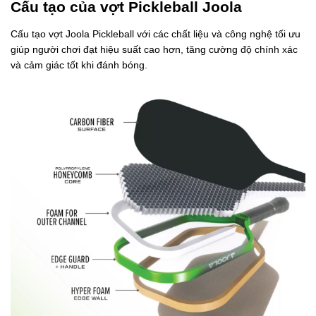
Cấu tạo của vợt Pickleball Joola
Cấu tạo vợt Joola Pickleball với các chất liệu và công nghệ tối ưu
giúp người chơi đạt hiệu suất cao hơn, tăng cường độ chính xác
và cảm giác tốt khi đánh bóng.