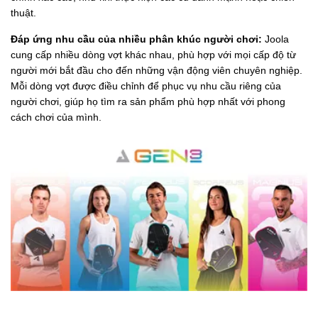
thuật.
Đáp ứng nhu cầu của nhiều phân khúc người chơi:
Joola
cung cấp nhiều dòng vợt khác nhau, phù hợp với mọi cấp độ từ
người mới bắt đầu cho đến những vận động viên chuyên nghiệp.
Mỗi dòng vợt được điều chỉnh để phục vụ nhu cầu riêng của
người chơi, giúp họ tìm ra sản phẩm phù hợp nhất với phong
cách chơi của mình.