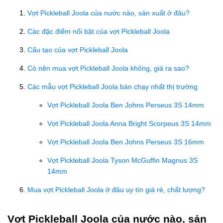
Vợt Pickleball Joola của nước nào, sản xuất ở đâu?
Các đặc điểm nổi bật của vợt Pickleball Joola
Cấu tạo của vợt Pickleball Joola
Có nên mua vợt Pickleball Joola không, giá ra sao?
Các mẫu vợt Pickleball Joola bán chạy nhất thị trường
Vợt Pickleball Joola Ben Johns Perseus 3S 14mm
Vợt Pickleball Joola Anna Bright Scorpeus 3S 14mm
Vợt Pickleball Joola Ben Johns Perseus 3S 16mm
Vợt Pickleball Joola Tyson McGuffin Magnus 3S
14mm
Mua vợt Pickleball Joola ở đâu uy tín giá rẻ, chất lượng?
Vợt Pickleball Joola của nước nào, sản