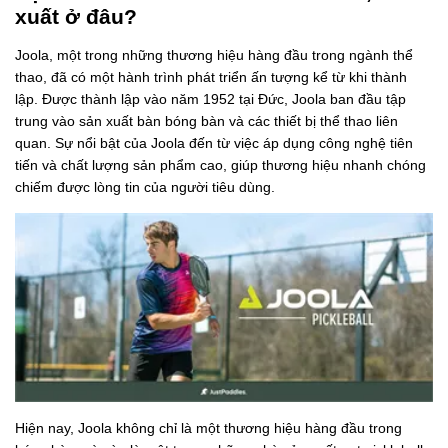
xuất ở đâu?
Joola, một trong những thương hiệu hàng đầu trong ngành thể
thao, đã có một hành trình phát triển ấn tượng kể từ khi thành
lập. Được thành lập vào năm 1952 tại Đức, Joola ban đầu tập
trung vào sản xuất bàn bóng bàn và các thiết bị thể thao liên
quan. Sự nổi bật của Joola đến từ việc áp dụng công nghệ tiên
tiến và chất lượng sản phẩm cao, giúp thương hiệu nhanh chóng
chiếm được lòng tin của người tiêu dùng.
Hiện nay, Joola không chỉ là một thương hiệu hàng đầu trong