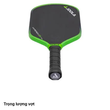
Trọng lượng vợt