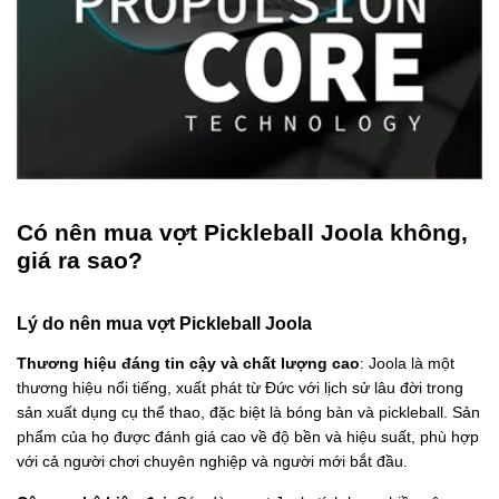
Có nên mua vợt Pickleball Joola không,
giá ra sao?
Lý do nên mua vợt Pickleball Joola
Thương hiệu đáng tin cậy và chất lượng cao
: Joola là một
thương hiệu nổi tiếng, xuất phát từ Đức với lịch sử lâu đời trong
sản xuất dụng cụ thể thao, đặc biệt là bóng bàn và pickleball. Sản
phẩm của họ được đánh giá cao về độ bền và hiệu suất, phù hợp
với cả người chơi chuyên nghiệp và người mới bắt đầu.