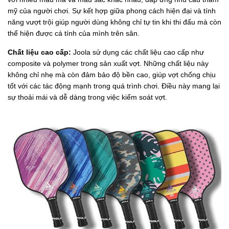
mỹ của người chơi. Sự kết hợp giữa phong cách hiện đại và tính
năng vượt trội giúp người dùng không chỉ tự tin khi thi đấu mà còn
thể hiện được cá tính của mình trên sân.
Chất liệu cao cấp:
Joola sử dụng các chất liệu cao cấp như
composite và polymer trong sản xuất vợt. Những chất liệu này
không chỉ nhẹ mà còn đảm bảo độ bền cao, giúp vợt chống chịu
tốt với các tác động mạnh trong quá trình chơi. Điều này mang lại
sự thoải mái và dễ dàng trong việc kiểm soát vợt.