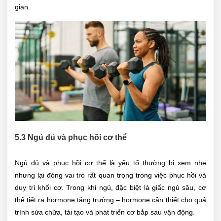
gian.
5.3 Ngủ đủ và phục hồi cơ thể
Ngủ đủ và phục hồi cơ thể là yếu tố thường bị xem nhẹ
nhưng lại đóng vai trò rất quan trọng trong việc phục hồi và
duy trì khối cơ. Trong khi ngủ, đặc biệt là giấc ngủ sâu, cơ
thể tiết ra hormone tăng trưởng – hormone cần thiết cho quá
trình sửa chữa, tái tạo và phát triển cơ bắp sau vận động.