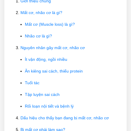
Giới thiệu chung
Mất cơ, nhão cơ là gì?
Mất cơ (Muscle loss) là gì?
Nhão cơ là gì?
Nguyên nhân gây mất cơ, nhão cơ
Ít vận động, ngồi nhiều
Ăn kiêng sai cách, thiếu protein
Tuổi tác
Tập luyện sai cách
Rối loạn nội tiết và bệnh lý
Dấu hiệu cho thấy bạn đang bị mất cơ, nhão cơ
Bị mất cơ phải làm sao?