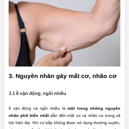
3. Nguyên nhân gây mất cơ, nhão cơ
3.1 Ít vận động, ngồi nhiều
Ít vận động và ngồi nhiều là
một trong những nguyên
nhân phổ biến nhất
dẫn đến mất cơ và nhão cơ trong xã
hội hiện đại. Khi cơ bắp không được sử dụng thường xuyên,