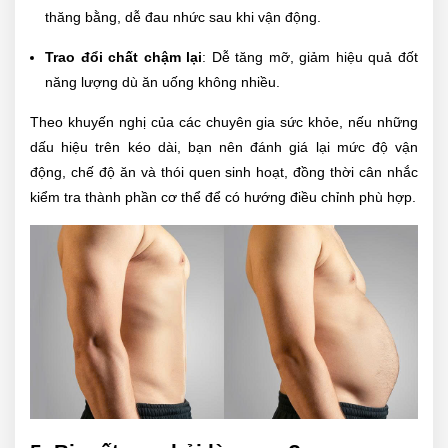
thăng bằng, dễ đau nhức sau khi vận động.
Trao đổi chất chậm lại
: Dễ tăng mỡ, giảm hiệu quả đốt
năng lượng dù ăn uống không nhiều.
Theo khuyến nghị của các chuyên gia sức khỏe, nếu những
dấu hiệu trên kéo dài, bạn nên đánh giá lại mức độ vận
động, chế độ ăn và thói quen sinh hoạt, đồng thời cân nhắc
kiểm tra thành phần cơ thể để có hướng điều chỉnh phù hợp.