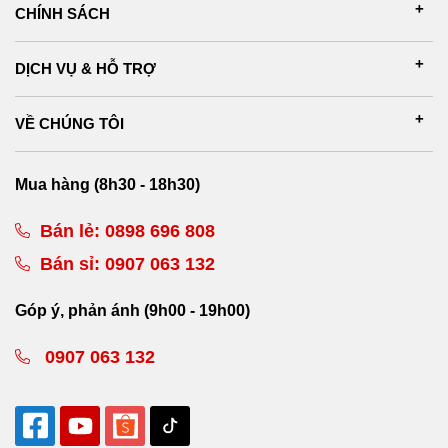
CHÍNH SÁCH
DỊCH VỤ & HỖ TRỢ
VỀ CHÚNG TÔI
Mua hàng (8h30 - 18h30)
Bán lẻ:
0898 696 808
Bán sỉ:
0907 063 132
Góp ý, phản ánh (9h00 - 19h00)
0907 063 132