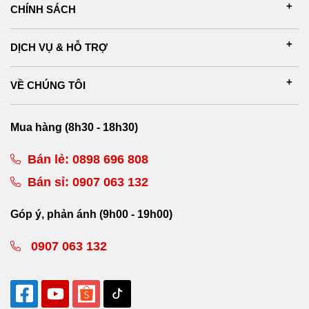
CHÍNH SÁCH
DỊCH VỤ & HỖ TRỢ
VỀ CHÚNG TÔI
Mua hàng (8h30 - 18h30)
Bán lẻ:
0898 696 808
Bán sỉ:
0907 063 132
Góp ý, phản ánh (9h00 - 19h00)
0907 063 132