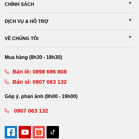
CHÍNH SÁCH
DỊCH VỤ & HỖ TRỢ
VỀ CHÚNG TÔI
Mua hàng (8h30 - 18h30)
Bán lẻ:
0898 696 808
Bán sỉ:
0907 063 132
Góp ý, phản ánh (9h00 - 19h00)
0907 063 132