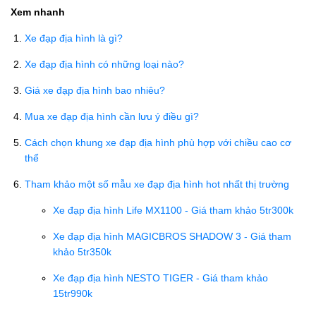
Xem nhanh
Xe đạp địa hình là gì?
Xe đạp địa hình có những loại nào?
Giá xe đạp địa hình bao nhiêu?
Mua xe đạp địa hình cần lưu ý điều gì?
Cách chọn khung xe đạp địa hình phù hợp với chiều cao cơ
thể
Tham khảo một số mẫu xe đạp địa hình hot nhất thị trường
Xe đạp địa hình Life MX1100 - Giá tham khảo 5tr300k
Xe đạp địa hình MAGICBROS SHADOW 3 - Giá tham
khảo 5tr350k
Xe đạp địa hình NESTO TIGER - Giá tham khảo
15tr990k