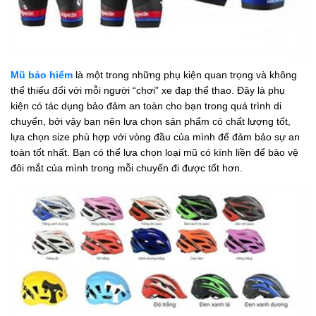
Mũ bảo hiểm
là một trong những phụ kiện quan trọng và không
thể thiếu đối với mỗi người “chơi” xe đạp thể thao. Đây là phụ
kiện có tác dụng bảo đảm an toàn cho bạn trong quá trình di
chuyển, bởi vậy bạn nên lựa chọn sản phẩm có chất lượng tốt,
lựa chọn size phù hợp với vòng đầu của mình để đảm bảo sự an
toàn tốt nhất. Bạn có thể lựa chọn loại mũ có kính liền để bảo vệ
đôi mắt của mình trong mỗi chuyến đi được tốt hơn.