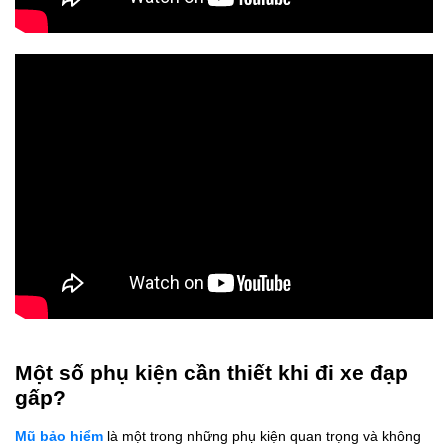
Một số phụ kiện cần thiết khi đi xe đạp
gấp?
Mũ bảo hiểm
là một trong những phụ kiện quan trọng và không