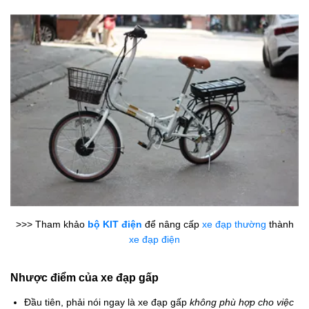
>>> Tham khảo
bộ KIT điện
để nâng cấp
xe đạp thường
thành
xe đạp điện
Nhược điểm của xe đạp gấp
Đầu tiên, phải nói ngay là xe đạp gấp
không phù hợp cho việc