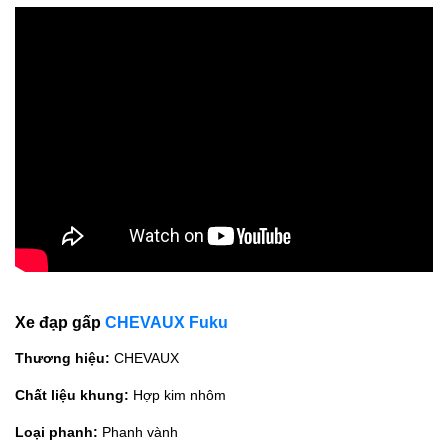
Xe đạp gấp
CHEVAUX Fuku
Thương hiệu:
CHEVAUX
Chất liệu khung:
Hợp kim nhôm
Loại phanh:
Phanh vành