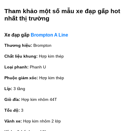
Tham khảo một số mẫu xe đạp gấp hot
nhất thị trường
Xe đạp gấp
Brompton A Line
Thương hiệu:
Brompton
Chất liệu khung:
Hợp kim thép
Loại phanh:
Phanh U
Phuộc giảm xóc:
Hợp kim thép
Líp:
3 tầng
Giò đĩa:
Hợp kim nhôm 44T
Tốc độ:
3
Vành xe:
Hợp kim nhôm 2 lớp