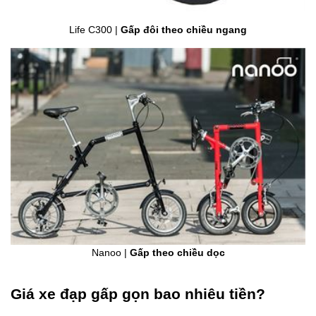
Life C300 |
Gấp đôi theo chiều ngang
Nanoo |
Gấp theo chiều dọc
Giá xe đạp gấp gọn bao nhiêu tiền?