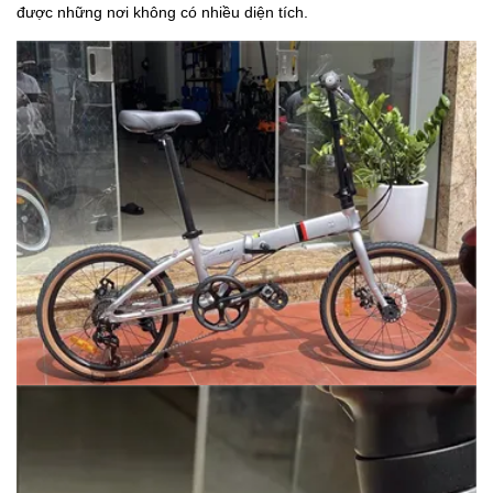
được những nơi không có nhiều diện tích.