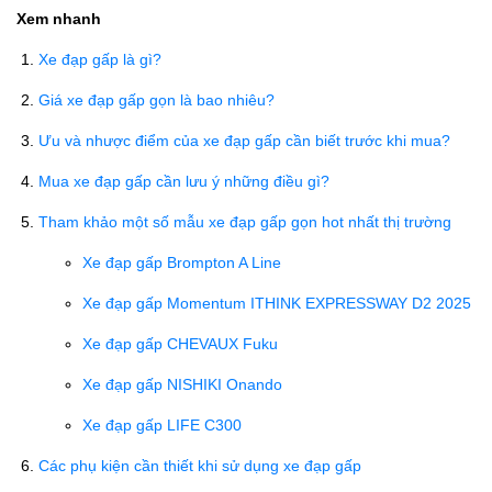
Xem nhanh
Xe đạp gấp là gì?
Giá xe đạp gấp gọn là bao nhiêu?
Ưu và nhược điểm của xe đạp gấp cần biết trước khi mua?
Mua xe đạp gấp cần lưu ý những điều gì?
Tham khảo một số mẫu xe đạp gấp gọn hot nhất thị trường
Xe đạp gấp Brompton A Line
Xe đạp gấp Momentum ITHINK EXPRESSWAY D2 2025
Xe đạp gấp CHEVAUX Fuku
Xe đạp gấp NISHIKI Onando
Xe đạp gấp LIFE C300
Các phụ kiện cần thiết khi sử dụng xe đạp gấp