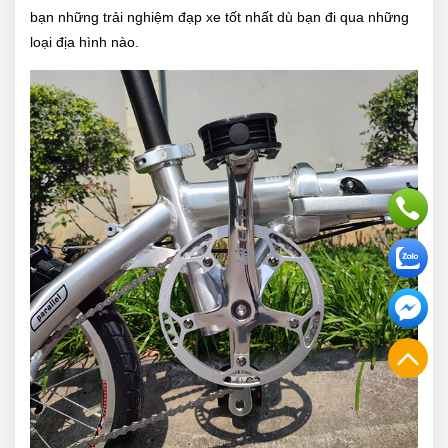
bạn những trải nghiệm đạp xe tốt nhất dù bạn đi qua những
loại địa hình nào.