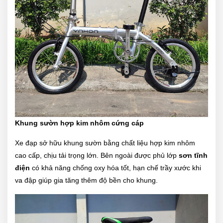
Khung sườn hợp kim nhôm cứng cáp
Xe đạp sở hữu khung sườn bằng chất liệu hợp kim nhôm
cao cấp, chịu tải trọng lớn. Bên ngoài được phủ lớp
sơn tĩnh
điện
có khả năng chống oxy hóa tốt, hạn chế trầy xước khi
va đập giúp gia tăng thêm độ bền cho khung.