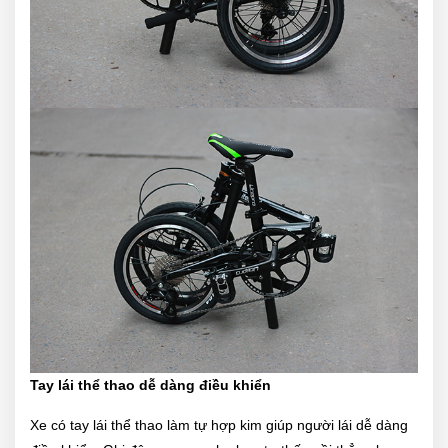
Tay lái thể thao dễ dàng điều khiển
Xe có tay lái thể thao làm tự hợp kim giúp người lái dễ dàng