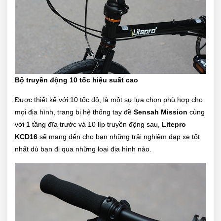
Bộ truyền động 10 tốc hiệu suất cao
Được thiết kế với 10 tốc độ, là một sự lựa chọn phù hợp cho
mọi địa hình,
trang bị hệ thống tay đề
Sensah Mission
cùng
với 1 tầng đĩa trước và 10 líp truyền động sau,
Litepro
KCD16
sẽ mang đến cho bạn những trải nghiệm đạp xe tốt
nhất dù bạn đi qua những loại địa hình nào.