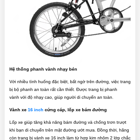
Hệ thống phanh vành nhạy bén
Với nhiều tình huống đặc biệt, bất ngờ trên đường, việc trang
bị bộ phanh an toàn rất cần thiết. Được trang bị phanh
vành với độ nhạy cao, giúp người di chuyển an toàn.
Vành xe
16 inch
cứng cáp, lốp xe bám đường
Lốp xe giúp tăng khả năng bám đường và chống trơn trượt
khi bạn di chuyển trên mặt đường ướt mưa. Đồng thời, hãng
còn trang bị vành xe 16 inch làm từ hợp kim nhôm 2 lớp chắc