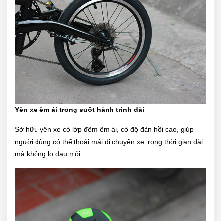
Yên xe êm ái trong suốt hành trình dài
Sở hữu yên xe có lớp đêm êm ái, có độ đàn hồi cao, giúp
người dùng có thể thoải mái di chuyển xe trong thời gian dài
mà không lo đau mỏi.