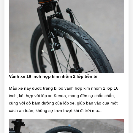
Vành xe 16 inch hợp kim nhôm 2 lớp bền bỉ
Mẫu xe này được trang bị bộ vành hợp kim nhôm 2 lớp 16
inch, kết hợp với lốp xe Kenda, mang đến sự chắc chắn,
cùng với độ bám đường của lốp xe, giúp bạn vào cua một
cách an toàn, không sợ trơn trượt khi đi trời mưa.