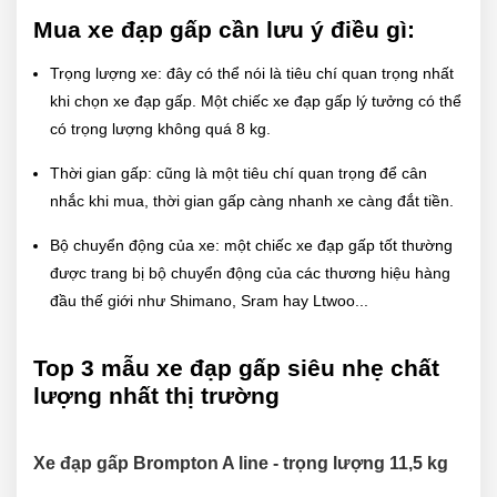
Mua xe đạp gấp cần lưu ý điều gì:
Trọng lượng xe:
đây có thể nói là tiêu chí quan trọng nhất
khi chọn xe đạp gấp. Một chiếc xe đạp gấp lý tưởng có thể
có trọng lượng không quá 8 kg.
Thời gian gấp: cũng là một tiêu chí quan trọng để cân
nhắc khi mua, thời gian gấp càng nhanh xe càng đắt tiền.
Bộ chuyển động của xe: một chiếc xe đạp gấp tốt thường
được trang bị bộ chuyển động của các thương hiệu hàng
đầu thế giới như Shimano, Sram hay Ltwoo...
Top 3 mẫu xe đạp gấp siêu nhẹ chất
lượng nhất thị trường
Xe đạp gấp Brompton A line - trọng lượng 11,5 kg