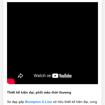
Thiết kế hiện đại, phối màu thời thượng
Xe đạp gấp
Brompton A Line
sở hữu thiết kế hiện đại, cùng