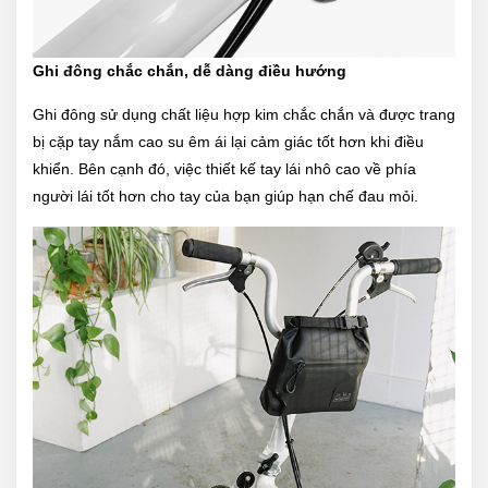
Ghi đông chắc chắn, dễ dàng điều hướng
Ghi đông sử dụng chất liệu hợp kim chắc chắn và được trang
bị cặp tay nắm cao su êm ái lại cảm giác tốt hơn khi điều
khiển. Bên cạnh đó, việc thiết kế tay lái nhô cao về phía
người lái tốt hơn cho tay của bạn giúp hạn chế đau mỏi.