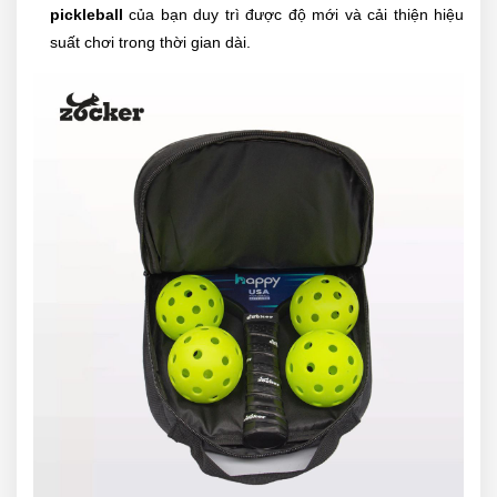
pickleball
của bạn duy trì được độ mới và cải thiện hiệu
suất chơi trong thời gian dài.