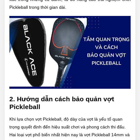
Pickleball trong thời gian dài.
2. Hướng dẫn cách bảo quản vợt
Pickleball
Khi lựa chọn vợt Pickleball, độ dày của vợt là yếu tố quan
trọng quyết định đến hiệu suất chơi và phong cách thi đấu.
Hai loại vợt phổ biến nhất hiện nay là vợt Pickleball 14mm và