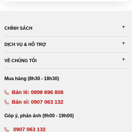
CHÍNH SÁCH
DỊCH VỤ & HỖ TRỢ
VỀ CHÚNG TÔI
Mua hàng (8h30 - 18h30)
Bán lẻ:
0898 696 808
Bán sỉ:
0907 063 132
Góp ý, phản ánh (9h00 - 19h00)
0907 063 132