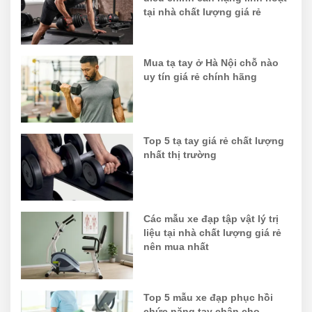
tại nhà chất lượng giá rẻ
Mua tạ tay ở Hà Nội chỗ nào
uy tín giá rẻ chính hãng
Top 5 tạ tay giá rẻ chất lượng
nhất thị trường
Các mẫu xe đạp tập vật lý trị
liệu tại nhà chất lượng giá rẻ
nên mua nhất
Top 5 mẫu xe đạp phục hồi
chức năng tay chân cho