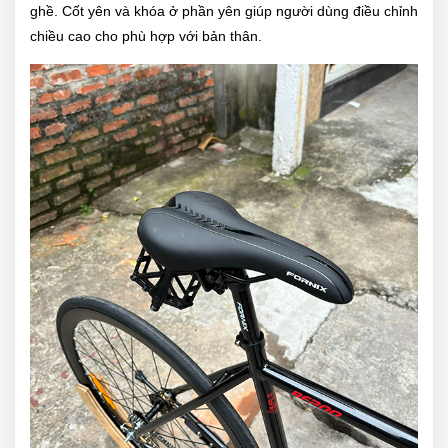
ghề. Cốt yên và khóa ở phần yên giúp người dùng điều chỉnh
chiều cao cho phù hợp với bản thân.