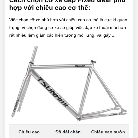
hợp với chiều cao cơ thể:
Việc chọn cỡ xe phù hợp với chiều cao cơ thể là cực kì quan
trọng, vì chọn đúng cỡ xe sẽ giúp việc đạp xe thoải mái hơn
rất nhiều làm giảm các hiện tượng mỏi lưng, vai gáy ...
Chiều cao
Độ dài chân
Chiều cao sườn