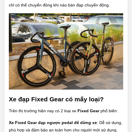
chỉ có thể chuyển động khi nào bàn đạp chuyển động.
Xe đạp Fixed Gear có mấy loại?
Trên thị trường hiện nay có 2 loại xe
Fixed Gear
phổ biến:
Xe Fixed Gear đạp ngược pedal để dừng xe
: Dễ sử dụng,
phù hợp và đảm bảo an toàn hơn cho người mới sử dụng.