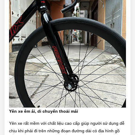
Yên xe êm ái, di chuyển thoải mái
Yên xe rất mềm với chất liệu cao cấp giúp người sử dụng dễ
chịu khi phải đi trên những đoạn đường dài có địa hình gồ