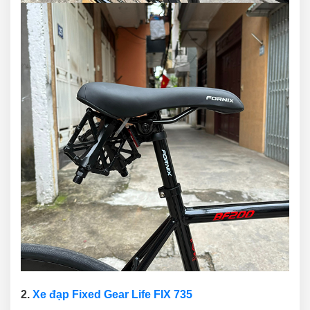
2.
Xe đạp Fixed Gear Life FIX 735