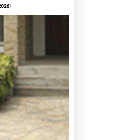
2026!