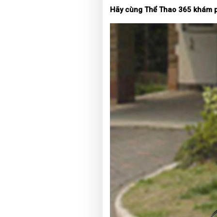
Hãy cùng Thể Thao 365 khám p