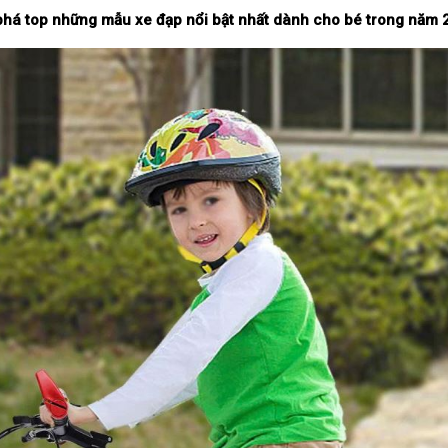
há top những mẫu xe đạp nổi bật nhất dành cho bé trong năm 