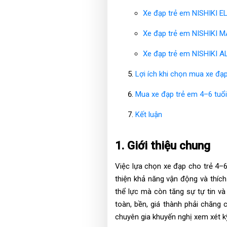
Xe đạp trẻ em NISHIKI E
Xe đạp trẻ em NISHIKI M
Xe đạp trẻ em NISHIKI A
Lợi ích khi chọn mua xe đạp
Mua xe đạp trẻ em 4–6 tuổi
Kết luận
1. Giới thiệu chung
Việc lựa chọn xe đạp cho trẻ 4–6
thiện khả năng vận động và thích
thể lực mà còn tăng sự tự tin v
toàn, bền, giá thành phải chăng 
chuyên gia khuyến nghị xem xét k