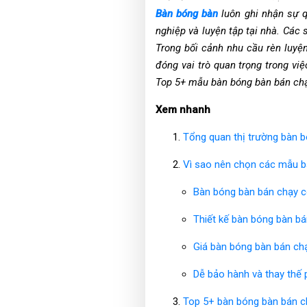
Bàn bóng bàn
luôn ghi nhận sự q
nghiệp và luyện tập tại nhà. Các 
Trong bối cảnh nhu cầu rèn luyện
đóng vai trò quan trọng trong v
Top 5+ mẫu bàn bóng bàn bán chạy
Xem nhanh
Tổng quan thị trường bàn 
Vì sao nên chọn các mẫu 
Bàn bóng bàn bán chạy 
Thiết kế bàn bóng bàn b
Giá bàn bóng bàn bán ch
Dễ bảo hành và thay thế 
Top 5+ bàn bóng bàn bán c