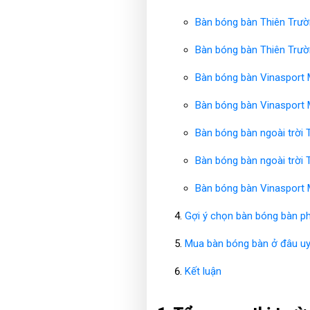
Bàn bóng bàn Thiên Trư
Bàn bóng bàn Thiên Trư
Bàn bóng bàn Vinasport
Bàn bóng bàn Vinasport
Bàn bóng bàn ngoài trời
Bàn bóng bàn ngoài trời
Bàn bóng bàn Vinasport
Gợi ý chọn bàn bóng bàn p
Mua bàn bóng bàn ở đâu u
Kết luận