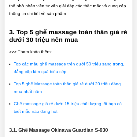
thể nhờ nhân viên tư vấn giải đáp các thắc mắc và cung cấp
thông tin chi tiết về sản phẩm.
3. Top 5 ghế massage toàn thân giá rẻ
dưới 30 triệu nên mua
>>> Tham khảo thêm:
Top các mẫu ghế massage trên dưới 50 triệu sang trọng,
đẳng cấp làm quà biếu sếp
Top 5 ghế Massage toàn thân giá rẻ dưới 20 triệu đáng
mua nhất năm
Ghế massage giá rẻ dưới 15 triệu chất lượng tốt bạn có
biết mẫu nào đang hot
3.1. Ghế Massage Okinawa Guardian S-930