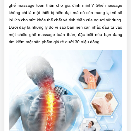
ghế massage toàn thân cho gia đình mình? Ghế massage
không chỉ là một thiết bị hiện đại, mà nó còn mang lại vô số
lợi ích cho sức khỏe thể chất và tinh thần của người sử dụng.
Dưới đây là những lý do vì sao bạn nên cân nhắc đầu tư vào
một chiếc ghế massage toàn thân, đặc biệt nếu bạn đang
tìm kiếm một sản phẩm giá rẻ dưới 30 triệu đồng.