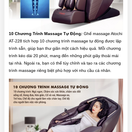
10 Chương Trình Massage Tự Động
:
Ghế massage Atochi
AT-228 tích hợp 10 chương trình massage tự động được lập
trình sẵn, giúp bạn thư giãn một cách hiệu quả. Mỗi chương
trình kéo dài 20 phút, mang đến những phút giây thoải mái
tại nhà. Ngoài ra, bạn có thể tùy chỉnh và tạo ra các chương
trình massage riêng biệt phù hợp với nhu cầu cá nhân.