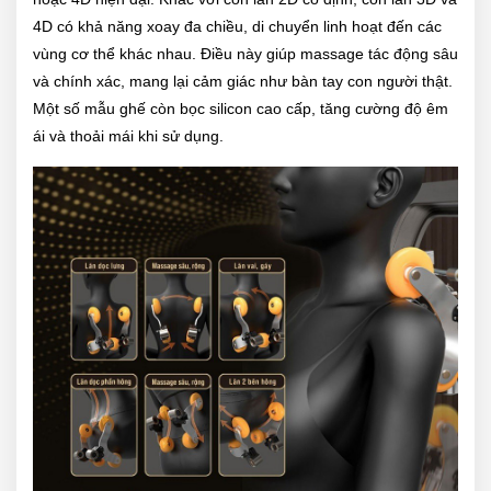
4D có khả năng xoay đa chiều, di chuyển linh hoạt đến các
vùng cơ thể khác nhau. Điều này giúp massage tác động sâu
và chính xác, mang lại cảm giác như bàn tay con người thật.
Một số mẫu ghế còn bọc silicon cao cấp, tăng cường độ êm
ái và thoải mái khi sử dụng.