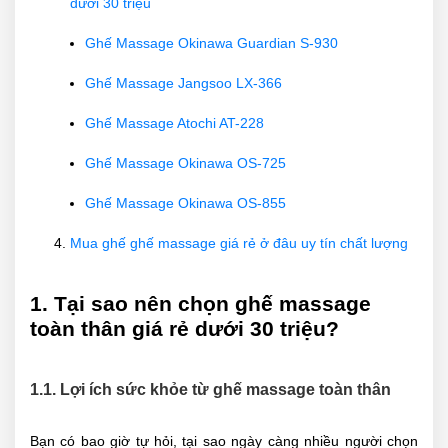
dưới 30 triệu
Ghế Massage Okinawa Guardian S-930
Ghế Massage Jangsoo LX-366
Ghế Massage Atochi AT-228
Ghế Massage Okinawa OS-725
Ghế Massage Okinawa OS-855
Mua ghế ghế massage giá rẻ ở đâu uy tín chất lượng
1. Tại sao nên chọn ghế massage
toàn thân giá rẻ dưới 30 triệu?
1.1. Lợi ích sức khỏe từ ghế massage toàn thân
Bạn có bao giờ tự hỏi, tại sao ngày càng nhiều người chọn