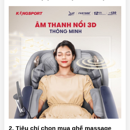
2. Tiêu chí chọn mua ghế massage