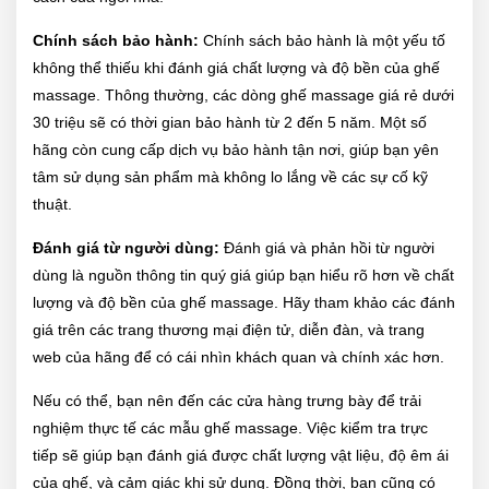
Chính sách bảo hành:
Chính sách bảo hành là một yếu tố
không thể thiếu khi đánh giá chất lượng và độ bền của ghế
massage. Thông thường, các dòng ghế massage giá rẻ dưới
30 triệu sẽ có thời gian bảo hành từ 2 đến 5 năm. Một số
hãng còn cung cấp dịch vụ bảo hành tận nơi, giúp bạn yên
tâm sử dụng sản phẩm mà không lo lắng về các sự cố kỹ
thuật.
Đánh giá từ người dùng:
Đánh giá và phản hồi từ người
dùng là nguồn thông tin quý giá giúp bạn hiểu rõ hơn về chất
lượng và độ bền của ghế massage. Hãy tham khảo các đánh
giá trên các trang thương mại điện tử, diễn đàn, và trang
web của hãng để có cái nhìn khách quan và chính xác hơn.
Nếu có thể, bạn nên đến các cửa hàng trưng bày để trải
nghiệm thực tế các mẫu ghế massage. Việc kiểm tra trực
tiếp sẽ giúp bạn đánh giá được chất lượng vật liệu, độ êm ái
của ghế, và cảm giác khi sử dụng. Đồng thời, bạn cũng có