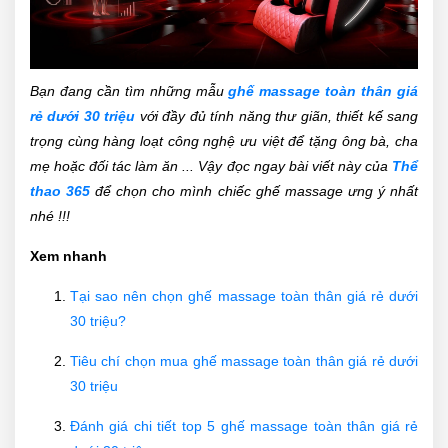
Bạn đang cần tìm những mẫu
ghế massage toàn thân giá
rẻ dưới 30 triệu
với đầy đủ tính năng thư giãn, thiết kế sang
trọng cùng hàng loạt công nghệ ưu việt để tặng ông bà, cha
mẹ hoặc đối tác làm ăn ... Vậy đọc ngay bài viết này của
Thể
thao 365
để chọn cho mình chiếc ghế massage ưng ý nhất
nhé !!!
Xem nhanh
Tại sao nên chọn ghế massage toàn thân giá rẻ dưới
30 triệu?
Tiêu chí chọn mua ghế massage toàn thân giá rẻ dưới
30 triệu
Đánh giá chi tiết top 5 ghế massage toàn thân giá rẻ