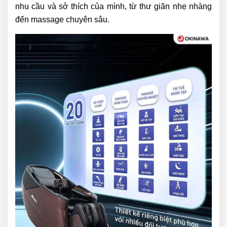
nhu cầu và sở thích của mình, từ thư giãn nhẹ nhàng
đến massage chuyên sâu.