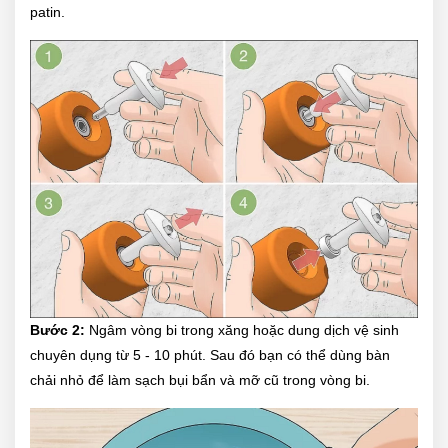
patin.
Bước 2:
Ngâm vòng bi trong xăng hoặc dung dịch vệ sinh
chuyên dụng từ 5 - 10 phút. Sau đó bạn có thể dùng bàn
chải nhỏ để làm sạch bụi bẩn và mỡ cũ trong vòng bi.