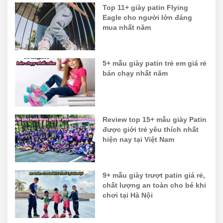
Top 11+ giày patin Flying
Eagle cho người lớn đáng
mua nhất năm
5+ mẫu giày patin trẻ em giá rẻ
bán chạy nhất năm
Review top 15+ mẫu giày Patin
được giới trẻ yêu thích nhất
hiện nay tại Việt Nam
9+ mẫu giày trượt patin giá rẻ,
chất lượng an toàn cho bé khi
chơi tại Hà Nội