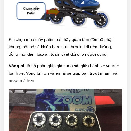
Khi chọn mua giày patin, bạn hãy quan tâm đến bộ phận
khung, bởi nó sẽ khiến bạn tự tin hơn khi đi trên đường,
đồng thời đảm bảo an toàn tuyệt đối cho người dùng.
Vòng bi:
là bộ phận giúp giảm ma sát giữa bánh xe và trục
bánh xe. Vòng bi trơn và êm ái sẽ giúp bạn trượt nhanh và
mượt mà hơn.