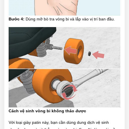
Bước 4:
Dùng mỡ bò tra vòng bi và lắp vào vị trí ban đầu.
Cách vệ sinh vòng bi không tháo được
Với loại giày patin này, bạn cần dùng dung dịch vệ sinh