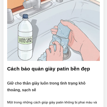
Cách bảo quản giày patin bền đẹp
Giữ cho thân giày luôn trong tình trạng khô
thoáng, sạch sẽ
Một trong những cách giúp giày patin không bị phai màu và