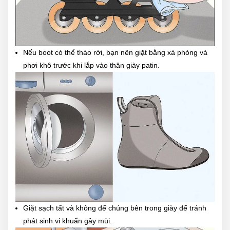
Nếu boot có thể tháo rời, bạn nên giặt bằng xà phòng và
phơi khô trước khi lắp vào thân giày patin.
Giặt sạch tất và không để chúng bên trong giày để tránh
phát sinh vi khuẩn gây mùi.