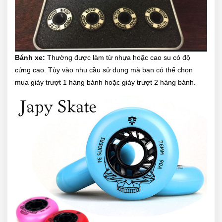
Bánh xe:
Thường được làm từ nhựa hoặc cao su có độ
cứng cao. Tùy vào nhu cầu sử dụng mà bạn có thể chọn
mua giày trượt 1 hàng bánh hoặc giày trượt 2 hàng bánh.