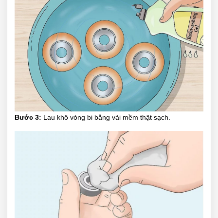
Bước 3:
Lau khô vòng bi bằng vải mềm thật sạch.