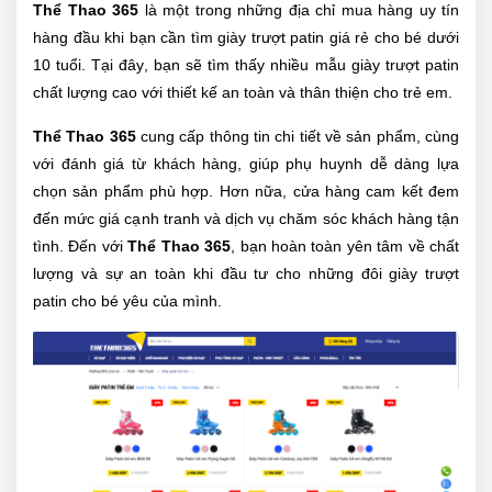
Thể Thao 365
là một trong những địa chỉ mua hàng uy tín
hàng đầu khi bạn cần tìm giày trượt patin giá rẻ cho bé dưới
10 tuổi. Tại đây, bạn sẽ tìm thấy nhiều mẫu giày trượt patin
chất lượng cao với thiết kế an toàn và thân thiện cho trẻ em.
Thể Thao 365
cung cấp thông tin chi tiết về sản phẩm, cùng
với đánh giá từ khách hàng, giúp phụ huynh dễ dàng lựa
chọn sản phẩm phù hợp. Hơn nữa, cửa hàng cam kết đem
đến mức giá cạnh tranh và dịch vụ chăm sóc khách hàng tận
tình. Đến với
Thể Thao 365
, bạn hoàn toàn yên tâm về chất
lượng và sự an toàn khi đầu tư cho những đôi giày trượt
patin cho bé yêu của mình.