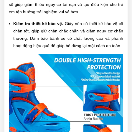
sẽ giúp giảm thiểu nguy cơ tai nạn và tạo điều kiện cho trẻ
em tận hưởng trải nghiệm vui vẻ hơn.
Kiểm tra thiết kế bảo vệ:
Giày nên có thiết kế bảo vệ cổ
chân tốt, giúp giữ chân chắc chắn và giảm nguy cơ chấn
thương. Đảm bảo bánh xe có chất lượng cao và phanh
hoạt động hiệu quả để giúp bé dừng lại một cách an toàn.