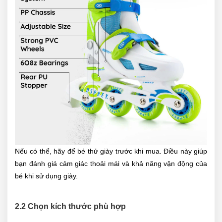
Nếu có thể, hãy để bé thử giày trước khi mua. Điều này giúp
bạn đánh giá cảm giác thoải mái và khả năng vận động của
bé khi sử dụng giày.
2.2 Chọn kích thước phù hợp