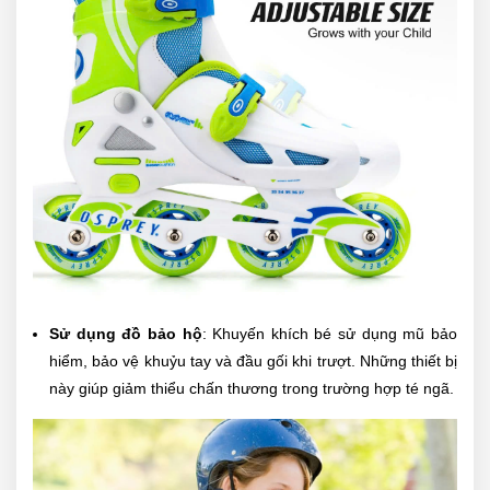
Sử dụng đồ bảo hộ
: Khuyến khích bé sử dụng mũ bảo
hiểm, bảo vệ khuỷu tay và đầu gối khi trượt. Những thiết bị
này giúp giảm thiểu chấn thương trong trường hợp té ngã.