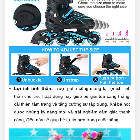
Lợi ích tinh thần:
Trượt patin cũng mang lại lợi ích tinh
thần cho trẻ. Hoạt động này giúp bé giải tỏa căng thẳng,
cải thiện tâm trạng và tăng cường sự tập trung. Khi bé học
được những kỹ năng mới và trải nghiệm cảm giác thành
công, điều này sẽ giúp bé tự tin hơn trong cuộc sống.