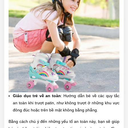
Giáo dục trẻ về an toàn
: Hướng dẫn bé về các quy tắc
an toàn khi trượt patin, như không trượt ở những khu vực
đông đúc hoặc trên bề mặt không bằng phẳng.
Bằng cách chú ý đến những yếu tố an toàn này, bạn sẽ giúp