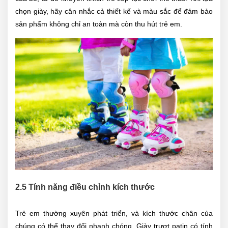
chọn giày, hãy cân nhắc cả thiết kế và màu sắc để đảm bảo
sản phẩm không chỉ an toàn mà còn thu hút trẻ em.
2.5 Tính năng điều chỉnh kích thước
Trẻ em thường xuyên phát triển, và kích thước chân của
chúng có thể thay đổi nhanh chóng. Giày trượt patin có tính