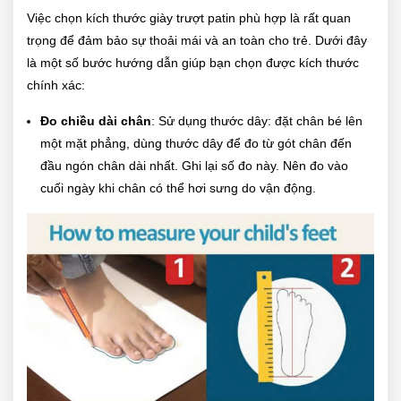
Việc chọn kích thước giày trượt patin phù hợp là rất quan
trọng để đảm bảo sự thoải mái và an toàn cho trẻ. Dưới đây
là một số bước hướng dẫn giúp bạn chọn được kích thước
chính xác:
Đo chiều dài chân
: Sử dụng thước dây: đặt chân bé lên
một mặt phẳng, dùng thước dây để đo từ gót chân đến
đầu ngón chân dài nhất. Ghi lại số đo này. Nên đo vào
cuối ngày khi chân có thể hơi sưng do vận động.