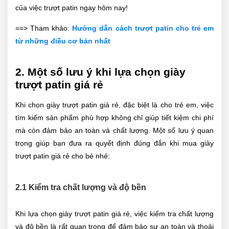
của việc trượt patin ngay hôm nay!
==> Tham khảo:
Hướng dẫn cách trượt patin cho trẻ em
từ những điều cơ bản nhất
2. Một số lưu ý khi lựa chọn giày
trượt patin giá rẻ
Khi chọn giày trượt patin giá rẻ, đặc biệt là cho trẻ em, việc
tìm kiếm sản phẩm phù hợp không chỉ giúp tiết kiệm chi phí
mà còn đảm bảo an toàn và chất lượng. Một số lưu ý quan
trọng giúp bạn đưa ra quyết định đúng đắn khi mua giày
trượt patin giá rẻ cho bé nhé:
2.1 Kiểm tra chất lượng và độ bền
Khi lựa chọn giày trượt patin giá rẻ, việc kiểm tra chất lượng
và độ bền là rất quan trọng để đảm bảo sự an toàn và thoải