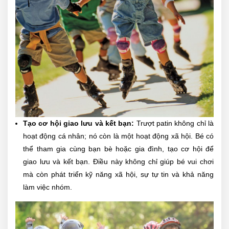
Tạo cơ hội giao lưu và kết bạn:
Trượt patin không chỉ là
hoạt động cá nhân; nó còn là một hoạt động xã hội. Bé có
thể tham gia cùng bạn bè hoặc gia đình, tạo cơ hội để
giao lưu và kết bạn. Điều này không chỉ giúp bé vui chơi
mà còn phát triển kỹ năng xã hội, sự tự tin và khả năng
làm việc nhóm.