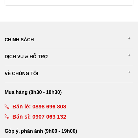
CHÍNH SÁCH
DỊCH VỤ & HỖ TRỢ
VỀ CHÚNG TÔI
Mua hàng (8h30 - 18h30)
Bán lẻ:
0898 696 808
Bán sỉ:
0907 063 132
Góp ý, phản ánh (9h00 - 19h00)