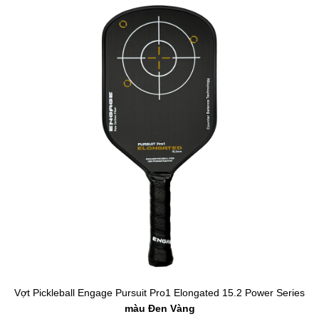
Vợt Pickleball Engage Pursuit Pro1 Elongated 15.2 Power Series
màu Đen Vàng