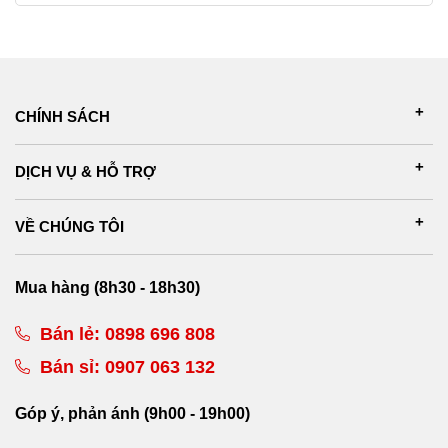
CHÍNH SÁCH
DỊCH VỤ & HỖ TRỢ
VỀ CHÚNG TÔI
Mua hàng (8h30 - 18h30)
Bán lẻ:
0898 696 808
Bán sỉ:
0907 063 132
Góp ý, phản ánh (9h00 - 19h00)