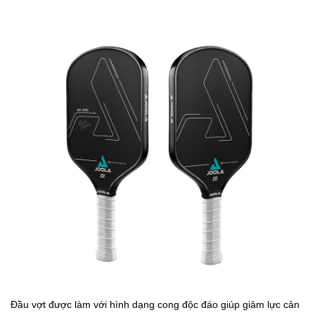
Đầu vợt được làm với hình dạng cong độc đáo giúp giảm lực cản