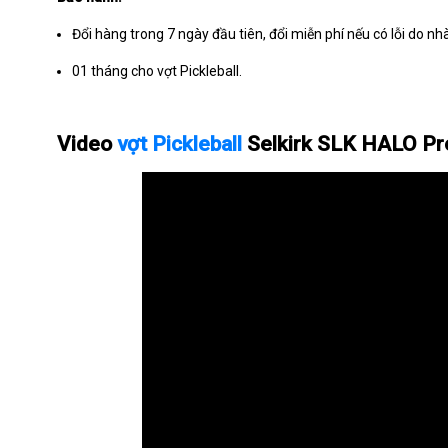
Đổi hàng trong 7 ngày đầu tiên, đổi miễn phí nếu có lỗi do nh
01 tháng cho vợt Pickleball.
Video
vợt Pickleball
Selkirk SLK HALO Pr