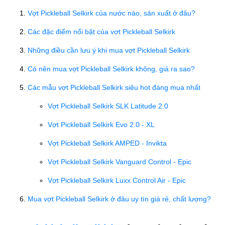
Vợt Pickleball Selkirk của nước nào, sản xuất ở đâu?
Các đặc điểm nổi bật của vợt Pickleball Selkirk
Những điều cần lưu ý khi mua vợt Pickleball Selkirk
Có nên mua vợt Pickleball Selkirk không, giá ra sao?
Các mẫu vợt Pickleball Selkirk siêu hot đáng mua nhất
Vợt Pickleball Selkirk SLK Latitude 2.0
Vợt Pickleball Selkirk Evo 2.0 - XL
Vợt Pickleball Selkirk AMPED - Invikta
Vợt Pickleball Selkirk Vanguard Control - Epic
Vợt Pickleball Selkirk Luxx Control Air - Epic
Mua vợt Pickleball Selkirk ở đâu uy tín giá rẻ, chất lượng?