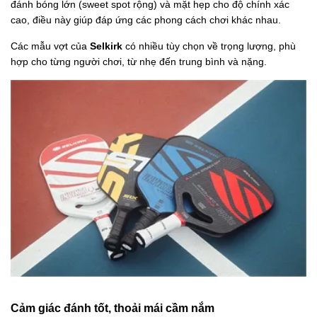
đánh bóng lớn (sweet spot rộng) và mặt hẹp cho độ chính xác
cao, điều này giúp đáp ứng các phong cách chơi khác nhau.
Các mẫu vợt của
Selkirk
có nhiều tùy chọn về trọng lượng, phù
hợp cho từng người chơi, từ nhẹ đến trung bình và nặng.
Cảm giác đánh tốt, thoải mái cầm nắm