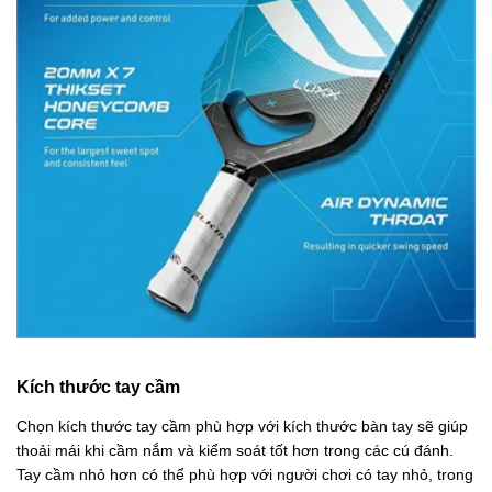
Kích thước tay cầm
Chọn kích thước tay cầm phù hợp với kích thước bàn tay sẽ giúp
thoải mái khi cầm nắm và kiểm soát tốt hơn trong các cú đánh.
Tay cầm nhỏ hơn có thể phù hợp với người chơi có tay nhỏ, trong