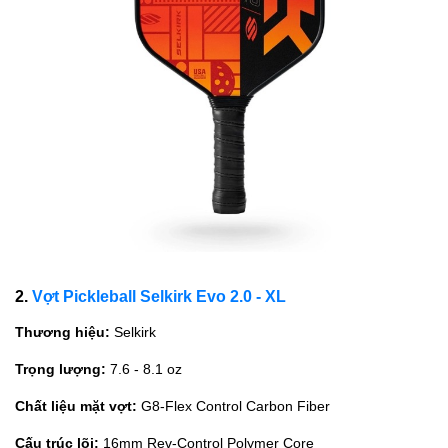
2.
Vợt Pickleball Selkirk Evo 2.0 - XL
Thương hiệu:
Selkirk
Trọng lượng:
7.6 - 8.1 oz
Chất liệu mặt vợt:
G8-Flex Control Carbon Fiber
Cấu trúc lõi:
16mm Rev-Control Polymer Core