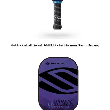
Vợt Pickleball Selkirk AMPED - Invikta
màu Xanh Dương