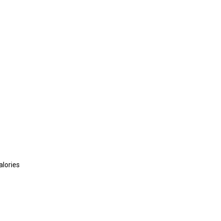
alories