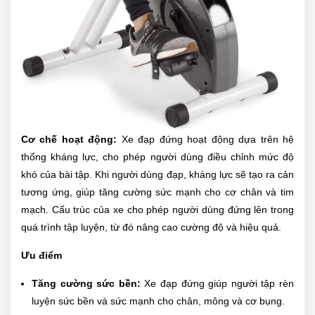
Cơ chế hoạt động:
Xe đạp đứng hoạt động dựa trên hệ
thống kháng lực, cho phép người dùng điều chỉnh mức độ
khó của bài tập. Khi người dùng đạp, kháng lực sẽ tạo ra cản
tương ứng, giúp tăng cường sức mạnh cho cơ chân và tim
mạch. Cấu trúc của xe cho phép người dùng đứng lên trong
quá trình tập luyện, từ đó nâng cao cường độ và hiệu quả.
Ưu điểm
Tăng cường sức bền:
Xe đạp đứng giúp người tập rèn
luyện sức bền và sức mạnh cho chân, mông và cơ bụng.