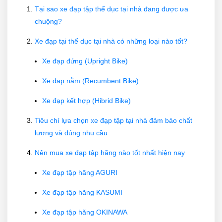
Tại sao xe đạp tập thể dục tại nhà đang được ưa
chuộng?
Xe đạp tại thể dục tại nhà có những loại nào tốt?
Xe đạp đứng (Upright Bike)
Xe đạp nằm (Recumbent Bike)
Xe đạp
kết hợp (Hibrid Bike)
Tiêu chí lựa chọn xe đạp tập tại nhà đảm bảo chất
lượng và đúng nhu cầu
Nên mua xe đạp tập hãng nào tốt nhất hiện nay
Xe đạp tập hãng AGURI
Xe đạp tập hãng
KASUMI
Xe đạp tập hãng
OKINAWA