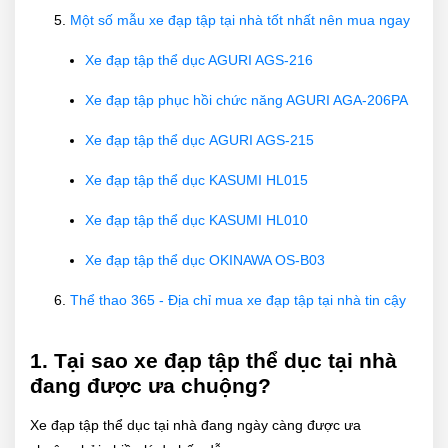
Một số mẫu xe đạp tập tại nhà tốt nhất nên mua ngay
Xe đạp tập thể dục AGURI AGS-216
Xe đạp tập phục hồi chức năng AGURI AGA-206PA
Xe đạp tập thể dục AGURI AGS-215
Xe đạp tập thể dục KASUMI HL015
Xe đạp tập thể dục KASUMI HL010
Xe đạp tập thể dục OKINAWA OS-B03
Thể thao 365 - Địa chỉ mua xe đạp tập tại nhà tin cậy
1. Tại sao xe đạp tập thể dục tại nhà
đang được ưa chuộng?
Xe đạp tập thể dục tại nhà đang ngày càng được ưa