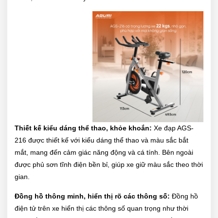
Thiết kế kiểu dáng thể thao, khỏe khoắn:
Xe đạp AGS-
216 được thiết kế với kiểu dáng thể thao và màu sắc bắt
mắt, mang đến cảm giác năng động và cá tính. Bên ngoài
được phủ sơn tĩnh điện bền bỉ, giúp xe giữ màu sắc theo thời
gian.
Đồng hồ thông minh, hiển thị rõ các thông số:
Đồng hồ
điện tử trên xe hiển thị các thông số quan trọng như thời