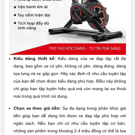
Kiểu dáng thiết kế:
Kiểu dáng của xe đạp tập rất đa
dạng, bao gồm xe có yên, không có yên, dáng đứng, dáng
tựa lưng và xe gấp gọn. Hãy xác định rõ nhu cầu luyện tập
của bạn để chọn được kiểu dáng phù hợp. Điều này không
chỉ giúp bạn tập luyện hiệu quả mà còn mang lại sự thoải
mái trong quá trình sử dụng.
Chọn xe theo giá tiền:
Sự đa dạng trong phân khúc giá
tiền giúp bạn dễ dàng tìm được xe đạp tập phù hợp với
ngân sách. Nếu bạn chỉ có nhu cầu luyện tập cơ bản,
những sản phẩm trong khoảng 2-4 triệu đồng có thể là lựa