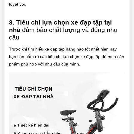
tuyệt vời.
3. Tiêu chí lựa chọn xe đạp tập tại
nhà
đảm bảo chất lượng và đúng nhu
cầu
Trước khi tìm hiểu xe đạp tập hãng nào tốt nhất hiện nay,
bạn cần nắm rõ các tiêu chí lựa chọn xe đạp tập để mua sản
phẩm phù hợp với nhu cầu của mình.