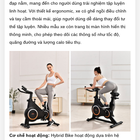
đạp nằm, mang đến cho người dùng trải nghiệm tập luyện
linh hoạt. Với thiết kế ergonomic, xe có ghế ngồi điều chỉnh
và tay cầm thoải mái, giúp người dùng dễ dàng thay đổi tư
thế tập luyện. Nhiều mẫu xe còn trang bị màn hình hiển thị
thông minh, cho phép theo dõi các thông số như tốc độ,
quãng đường và lượng calo tiêu thụ.
Cơ chế hoạt động:
Hybrid Bike hoạt động dựa trên hệ