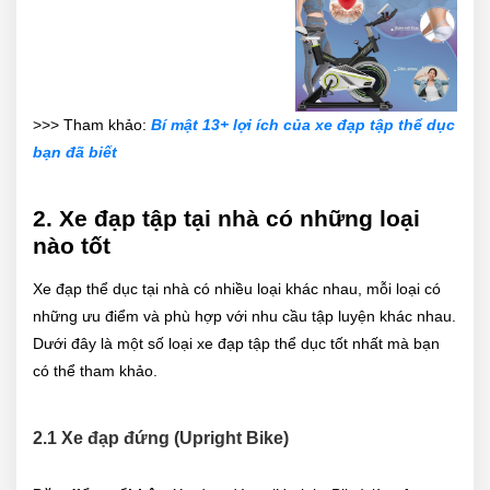
>>> Tham khảo:
Bí mật 13+ lợi ích của xe đạp tập thể dục
bạn đã biết
2. Xe đạp tập tại nhà có những loại
nào tốt
Xe đạp thể dục tại nhà có nhiều loại khác nhau, mỗi loại có
những ưu điểm và phù hợp với nhu cầu tập luyện khác nhau.
Dưới đây là một số loại xe đạp tập thể dục tốt nhất mà bạn
có thể tham khảo.
2.1 Xe đạp đứng (Upright Bike)