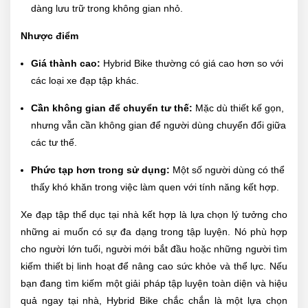
dàng lưu trữ trong không gian nhỏ.
Nhược điểm
Giá thành cao:
Hybrid Bike thường có giá cao hơn so với
các loại xe đạp tập khác.
Cần không gian để chuyển tư thế:
Mặc dù thiết kế gọn,
nhưng vẫn cần không gian để người dùng chuyển đổi giữa
các tư thế.
Phức tạp hơn trong sử dụng:
Một số người dùng có thể
thấy khó khăn trong việc làm quen với tính năng kết hợp.
Xe đạp tập thể dục tại nhà kết hợp là lựa chọn lý tưởng cho
những ai muốn có sự đa dạng trong tập luyện. Nó phù hợp
cho người lớn tuổi, người mới bắt đầu hoặc những người tìm
kiếm thiết bị linh hoạt để nâng cao sức khỏe và thể lực. Nếu
bạn đang tìm kiếm một giải pháp tập luyện toàn diện và hiệu
quả ngay tại nhà, Hybrid Bike chắc chắn là một lựa chọn