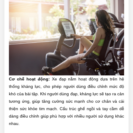
Cơ chế hoạt động:
Xe đạp nằm hoạt động dựa trên hệ
thống kháng lực, cho phép người dùng điều chỉnh mức độ
khó của bài tập. Khi người dùng đạp, kháng lực sẽ tạo ra cản
tương ứng, giúp tăng cường sức mạnh cho cơ chân và cải
thiện sức khỏe tim mạch. Cấu trúc ghế ngồi và tay cầm dễ
dàng điều chỉnh giúp phù hợp với nhiều người sử dụng khác
nhau.