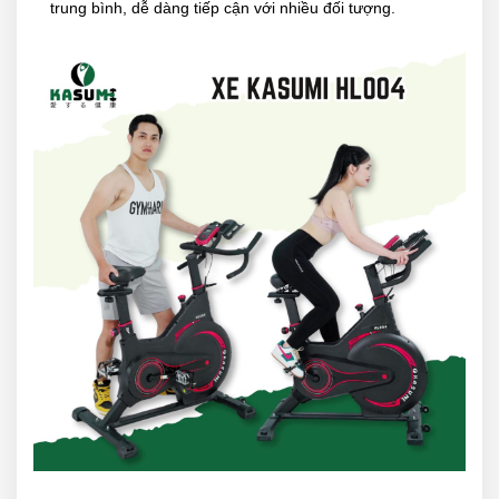
trung bình, dễ dàng tiếp cận với nhiều đối tượng.