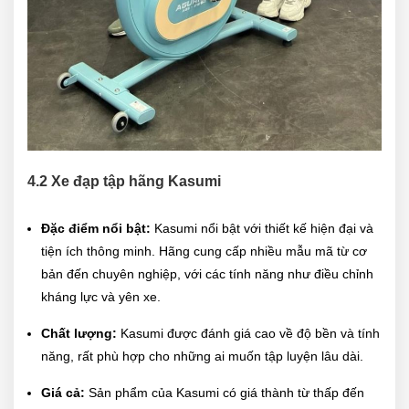
4.2 Xe đạp tập hãng
Kasumi
Đặc điểm nổi bật:
Kasumi nổi bật với thiết kế hiện đại và
tiện ích thông minh. Hãng cung cấp nhiều mẫu mã từ cơ
bản đến chuyên nghiệp, với các tính năng như điều chỉnh
kháng lực và yên xe.
Chất lượng:
Kasumi được đánh giá cao về độ bền và tính
năng, rất phù hợp cho những ai muốn tập luyện lâu dài.
Giá cả:
Sản phẩm của Kasumi có giá thành từ thấp đến