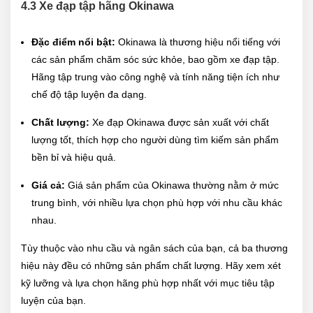
4.3 Xe đạp tập hãng
Okinawa
Đặc điểm nổi bật:
Okinawa là thương hiệu nổi tiếng với
các sản phẩm chăm sóc sức khỏe, bao gồm xe đạp tập.
Hãng tập trung vào công nghệ và tính năng tiện ích như
chế độ tập luyện đa dạng.
Chất lượng:
Xe đạp Okinawa được sản xuất với chất
lượng tốt, thích hợp cho người dùng tìm kiếm sản phẩm
bền bỉ và hiệu quả.
Giá cả:
Giá sản phẩm của Okinawa thường nằm ở mức
trung bình, với nhiều lựa chọn phù hợp với nhu cầu khác
nhau.
Tùy thuộc vào nhu cầu và ngân sách của bạn, cả ba thương
hiệu này đều có những sản phẩm chất lượng. Hãy xem xét
kỹ lưỡng và lựa chọn hãng phù hợp nhất với mục tiêu tập
luyện của bạn.