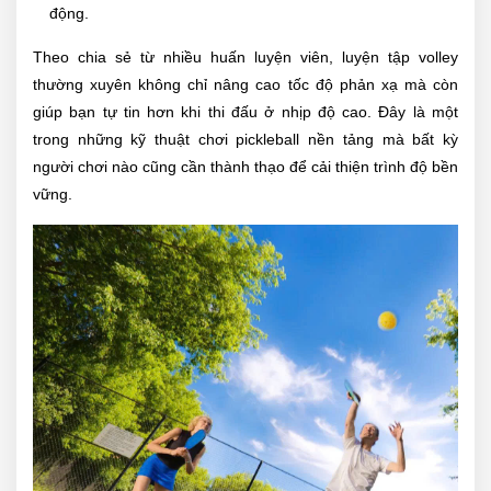
động.
Theo chia sẻ từ nhiều huấn luyện viên, luyện tập volley
thường xuyên không chỉ nâng cao tốc độ phản xạ mà còn
giúp bạn tự tin hơn khi thi đấu ở nhịp độ cao. Đây là một
trong những kỹ thuật chơi pickleball nền tảng mà bất kỳ
người chơi nào cũng cần thành thạo để cải thiện trình độ bền
vững.