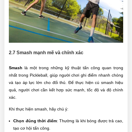
2.7 Smash mạnh mẽ và chính xác
Smash
là một trong những kỹ thuật tấn công quan trọng
nhất trong Pickleball, giúp người chơi ghi điểm nhanh chóng
và tạo áp lực lớn cho đối thủ. Để thực hiện cú smash hiệu
quả, người chơi cần kết hợp sức mạnh, tốc độ và độ chính
xác.
Khi thực hiện smash, hãy chú ý:
Chọn đúng thời điểm
: Thường là khi bóng được trả cao,
tạo cơ hội tấn công.