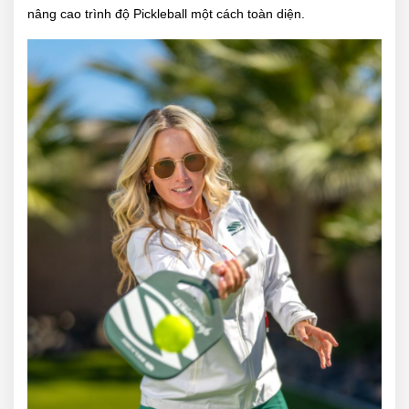
nâng cao trình độ Pickleball một cách toàn diện.