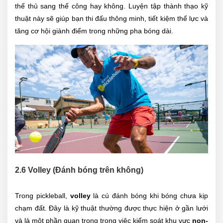
thế thủ sang thế công hay không. Luyện tập thành thạo kỹ
thuật này sẽ giúp bạn thi đấu thông minh, tiết kiệm thể lực và
tăng cơ hội giành điểm trong những pha bóng dài.
2.6 Volley (Đánh bóng trên không)
Trong pickleball,
volley
là cú đánh bóng khi bóng chưa kịp
chạm đất. Đây là kỹ thuật thường được thực hiện ở gần lưới
và là một phần quan trọng trong việc kiểm soát khu vực
non-