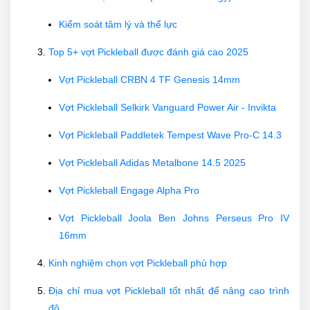
Kiểm soát tâm lý và thể lực
Top 5+ vợt Pickleball được đánh giá cao 2025
Vợt Pickleball CRBN 4 TF Genesis 14mm
Vợt Pickleball Selkirk Vanguard Power Air - Invikta
Vợt Pickleball Paddletek Tempest Wave Pro-C 14.3
Vợt Pickleball Adidas Metalbone 14.5 2025
Vợt Pickleball Engage Alpha Pro
Vợt Pickleball Joola Ben Johns Perseus Pro IV
16mm
Kinh nghiệm chọn vợt Pickleball phù hợp
Địa chỉ mua vợt Pickleball tốt nhất để nâng cao trình
độ