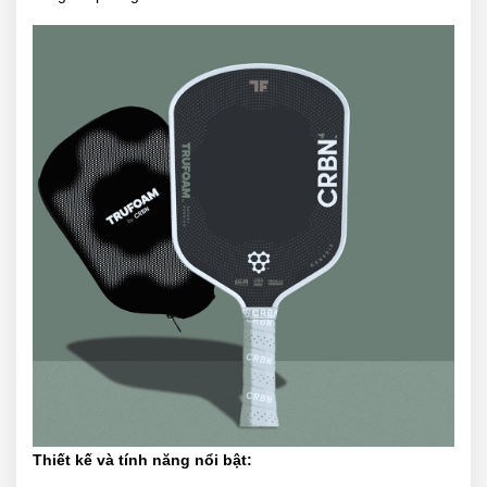
Thiết kế và tính năng nổi bật: