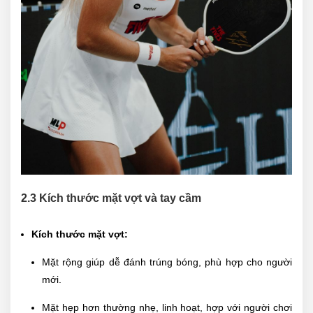
2.3 Kích thước mặt vợt và tay cầm
Kích thước mặt vợt:
Mặt rộng giúp dễ đánh trúng bóng, phù hợp cho người
mới.
Mặt hẹp hơn thường nhẹ, linh hoạt, hợp với người chơi