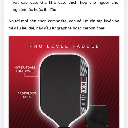
vợt cao cấp. Giá khá cao, thích hợp cho người chơi
nghiêm túc hoặc thi đấu.
Người mới nên chọn composite, còn nếu muốn tập luyện và
thi đấu lâu dài, hãy đầu tư graphite hoặc carbon fiber.