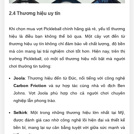
2.4 Thương hiệu uy tín
Khi chọn mua vợt Pickleball chính hãng giá rẻ, yếu tố thương
hiệu là điều bạn không thể bỏ qua. Một cây vợt đến từ
thương hiệu uy tín không chỉ đảm bảo về chất lượng, độ bền
mà còn mang lại trải nghiệm chơi tốt hơn. Hiện nay, trên thị
trường Pickleball, có một số thương hiệu nổi bật mà người
chơi thường tin tưởng:
Joola
: Thương hiệu đến từ Đức, nổi tiếng với công nghệ
Carbon Friction
và sự hợp tác cùng nhà vô địch Ben
Johns. Vợt Joola phù hợp cho cả người chơi chuyên
nghiệp lẫn phong trào.
Selkirk
: Một trong những thương hiệu lớn nhất tại Mỹ,
được đánh giá cao nhờ công nghệ lõi hiện đại và thiết kế
bền bỉ, mang lại sự cân bằng tuyệt vời giữa sức mạnh và