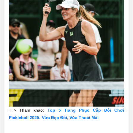
==> Tham khảo:
Top 5 Trang Phục Cặp Đôi Chơi
Pickleball 2025: Vừa Đẹp Đôi, Vừa Thoải Mái