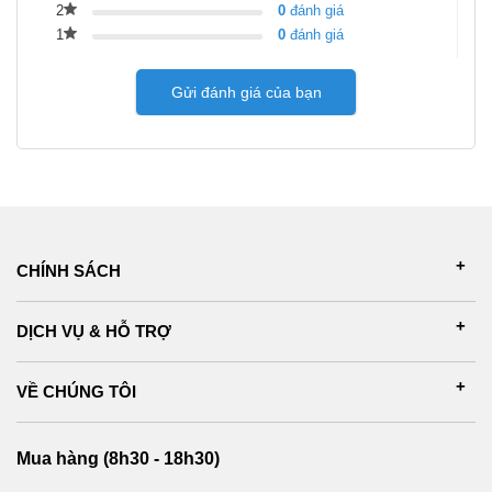
2
0
đánh giá
1
0
đánh giá
Gửi đánh giá của bạn
CHÍNH SÁCH
DỊCH VỤ & HỖ TRỢ
VỀ CHÚNG TÔI
Mua hàng (8h30 - 18h30)