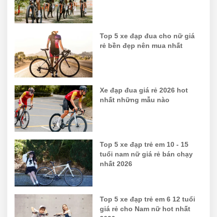
Top 5 xe đạp đua cho nữ giá
rẻ bền đẹp nên mua nhất
Xe đạp đua giá rẻ 2026 hot
nhất những mẫu nào
Top 5 xe đạp trẻ em 10 - 15
tuổi nam nữ giá rẻ bán chạy
nhất 2026
Top 5 xe đạp trẻ em 6 12 tuổi
giá rẻ cho Nam nữ hot nhất