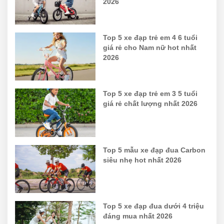
2026
Top 5 xe đạp trẻ em 4 6 tuổi
giá rẻ cho Nam nữ hot nhất
2026
Top 5 xe đạp trẻ em 3 5 tuổi
giá rẻ chất lượng nhất 2026
Top 5 mẫu xe đạp đua Carbon
siêu nhẹ hot nhất 2026
Top 5 xe đạp đua dưới 4 triệu
đáng mua nhất 2026