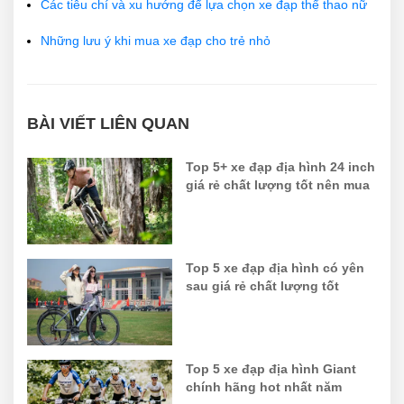
Các tiêu chí và xu hướng để lựa chọn xe đạp thể thao nữ
Những lưu ý khi mua xe đạp cho trẻ nhỏ
BÀI VIẾT LIÊN QUAN
Top 5+ xe đạp địa hình 24 inch
giá rẻ chất lượng tốt nên mua
Top 5 xe đạp địa hình có yên
sau giá rẻ chất lượng tốt
Top 5 xe đạp địa hình Giant
chính hãng hot nhất năm