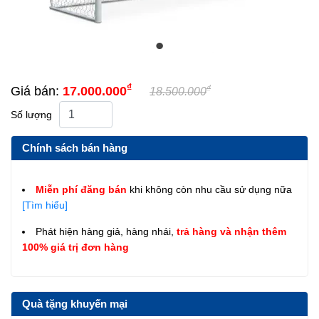
₫
₫
Giá bán:
17.000.000
18.500.000
Số lượng
Chính sách bán hàng
Miễn phí đăng bán
khi không còn nhu cầu sử dụng nữa
[Tìm hiểu]
Phát hiện hàng giả, hàng nhái,
trả hàng và nhận thêm
100% giá trị đơn hàng
Quà tặng khuyến mại