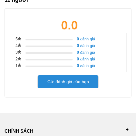
11 người
0.0
5
0
đánh giá
4
0
đánh giá
3
0
đánh giá
2
0
đánh giá
1
0
đánh giá
Gửi đánh giá của bạn
CHÍNH SÁCH