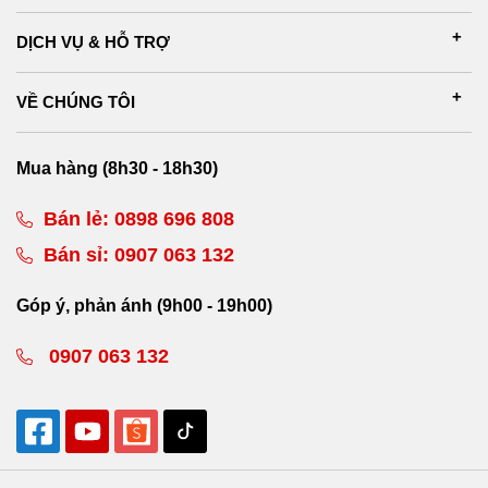
DỊCH VỤ & HỖ TRỢ
VỀ CHÚNG TÔI
Mua hàng (8h30 - 18h30)
Bán lẻ:
0898 696 808
Bán sỉ:
0907 063 132
Góp ý, phản ánh (9h00 - 19h00)
0907 063 132