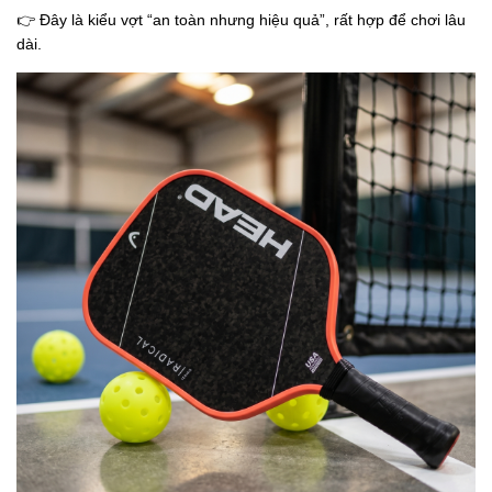
👉 Đây là kiểu vợt “an toàn nhưng hiệu quả”, rất hợp để chơi lâu
dài.