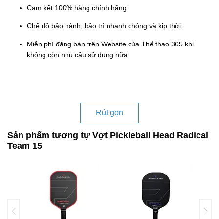
Cam kết 100% hàng chính hãng.
Chế độ bảo hành, bảo trì nhanh chóng và kịp thời.
Miễn phí đăng bán trên Website của Thể thao 365 khi
không còn nhu cầu sử dụng nữa.
Rút gọn
Sản phẩm tương tự Vợt Pickleball Head Radical
Team 15