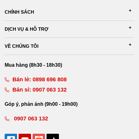
CHÍNH SÁCH
DỊCH VỤ & HỖ TRỢ
VỀ CHÚNG TÔI
Mua hàng (8h30 - 18h30)
Bán lẻ:
0898 696 808
Bán sỉ:
0907 063 132
Góp ý, phản ánh (9h00 - 19h00)
0907 063 132