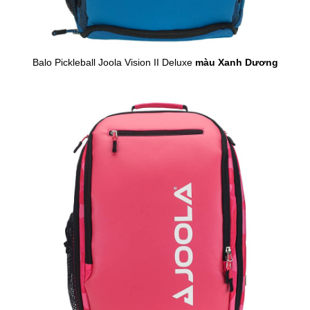
Balo Pickleball Joola Vision II Deluxe
màu Xanh Dương