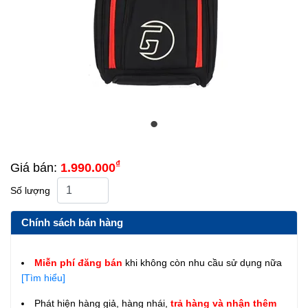
₫
Giá bán:
1.990.000
Số lượng
Chính sách bán hàng
Miễn phí đăng bán
khi không còn nhu cầu sử dụng nữa
[Tìm hiểu]
Phát hiện hàng giả, hàng nhái,
trả hàng và nhận thêm