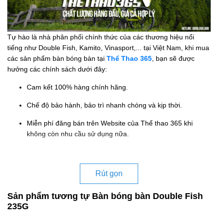
Tự hào là nhà phân phối chính thức của các thương hiệu nổi
tiếng như Double Fish, Kamito, Vinasport,... tại Việt Nam, khi mua
các sản phẩm bàn bóng bàn tại
Thể Thao 365
, bạn sẽ được
hưởng các chính sách dưới đây:
Cam kết 100% hàng chính hãng.
Chế độ bảo hành, bảo trì nhanh chóng và kịp thời.
Miễn phí đăng bán trên Website của Thể thao 365 khi
không còn nhu cầu sử dụng nữa.
Rút gọn
Sản phẩm tương tự Bàn bóng bàn Double Fish
235G