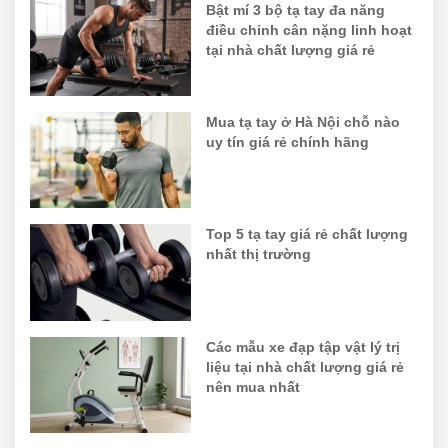
Bật mí 3 bộ tạ tay đa năng
điều chỉnh cân nặng linh hoạt
tại nhà chất lượng giá rẻ
Mua tạ tay ở Hà Nội chỗ nào
uy tín giá rẻ chính hãng
Top 5 tạ tay giá rẻ chất lượng
nhất thị trường
Các mẫu xe đạp tập vật lý trị
liệu tại nhà chất lượng giá rẻ
nên mua nhất