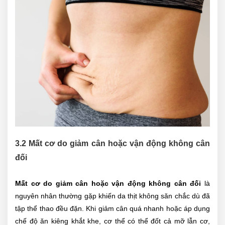
3.2 Mất cơ do giảm cân hoặc vận động không cân
đối
Mất cơ do giảm cân hoặc vận động không cân đối
là
nguyên nhân thường gặp khiến da thịt không săn chắc dù đã
tập thể thao đều đặn. Khi giảm cân quá nhanh hoặc áp dụng
chế độ ăn kiêng khắt khe, cơ thể có thể đốt cả mỡ lẫn cơ,