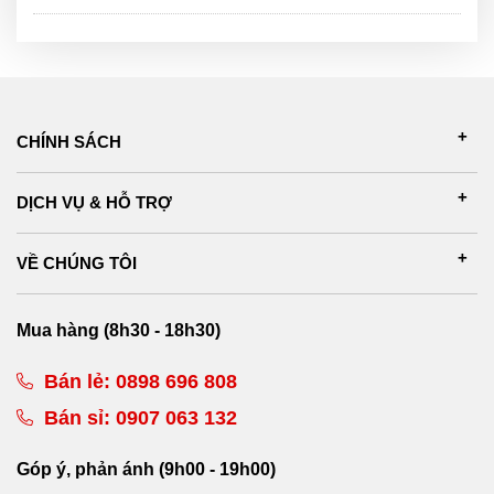
CHÍNH SÁCH
DỊCH VỤ & HỖ TRỢ
VỀ CHÚNG TÔI
Mua hàng (8h30 - 18h30)
Bán lẻ:
0898 696 808
Bán sỉ:
0907 063 132
Góp ý, phản ánh (9h00 - 19h00)